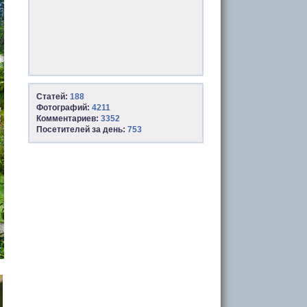
Статей:
188
Фотографий:
4211
Комментариев:
3352
Посетителей за день:
753