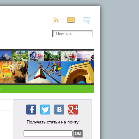
о
Получать статьи на почту: