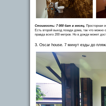
Стоимость: 7 000 бат в месяц.
Просторная об
Есть второй выход позади дома, так что можно 
правда всего 200 метров. Но в дожди может дост
3. Oscar house. 7 минут езды до пляж