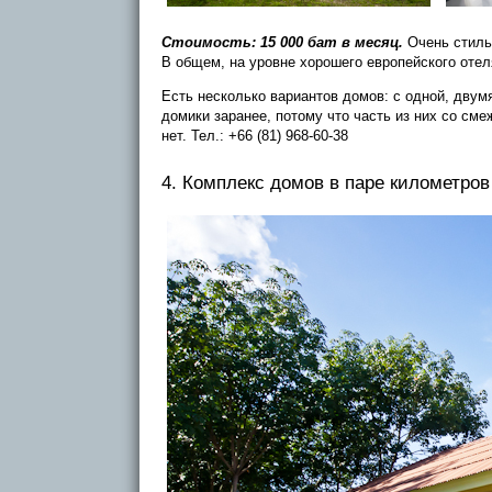
Стоимость: 15 000 бат в месяц.
Очень стиль
В общем, на уровне хорошего европейского отеля
Есть несколько вариантов домов: с одной, двум
домики заранее, потому что часть из них со сме
нет. Тел.: +66 (81) 968-60-38
4. Комплекс домов в паре километров 