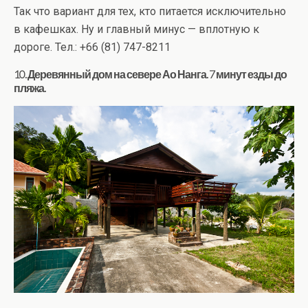
Так что вариант для тех, кто питается исключительно
в кафешках. Ну и главный минус — вплотную к
дороге. Тел.: +66 (81) 747-8211
10. Деревянный дом на севере Ао Нанга. 7 минут езды до
пляжа.