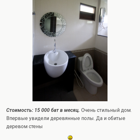
Стоимость: 15 000 бат в месяц.
Очень стильный дом.
Впервые увидели деревянные полы. Да и обитые
деревом стены