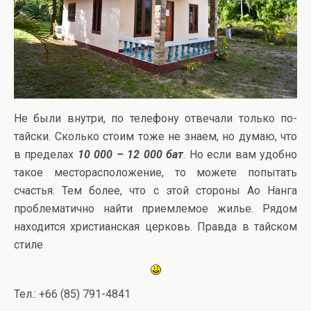
Не были внутри, по телефону отвечали только по-
тайски. Сколько стоим тоже не знаем, но думаю, что
в пределах
10 000 – 12 000 бат
. Но если вам удобно
такое месторасположение, то можете попытать
счастья. Тем более, что с этой стороны Ао Нанга
проблематично найти приемлемое жилье. Рядом
находится христианская церковь. Правда в тайском
стиле
Тел.: +66 (85) 791-4841