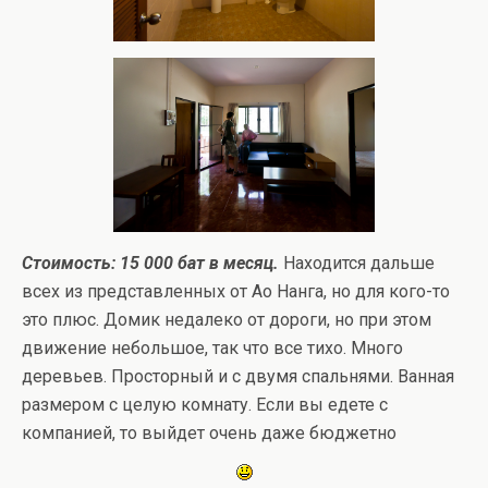
Стоимость: 15 000 бат в месяц.
Находится дальше
всех из представленных от Ао Нанга, но для кого-то
это плюс. Домик недалеко от дороги, но при этом
движение небольшое, так что все тихо. Много
деревьев. Просторный и с двумя спальнями. Ванная
размером с целую комнату. Если вы едете с
компанией, то выйдет очень даже бюджетно