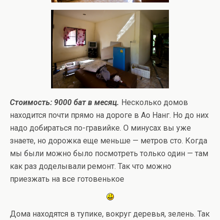
Стоимость: 9000 бат в месяц.
Несколько домов
находится почти прямо на дороге в Ао Нанг. Но до них
надо добираться по-гравийке. О минусах вы уже
знаете, но дорожка еще меньше — метров сто. Когда
мы были можно было посмотреть только один — там
как раз доделывали ремонт. Так что можно
приезжать на все готовенькое
Дома находятся в тупике, вокруг деревья, зелень. Так