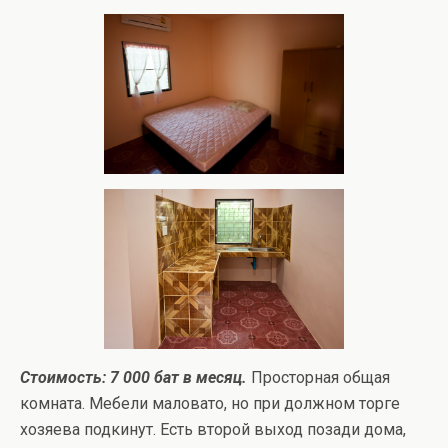
Стоимость: 7 000 бат в месяц.
Просторная общая
комната. Мебели маловато, но при должном торге
хозяева подкинут. Есть второй выход позади дома,