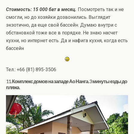
Стоимость: 15 000 бат в месяц.
Посмотреть так и не
смогли, но до хозяйки дозвонились. Выглядит
экзотично, да еще свой бассейн. Думаю внутри с
обстановкой тоже все в порядке. Не знаю насчет
кухни, но интернет есть. Да и нафига кухня, когда есть
бассейн
Тел.: +66 (81) 895-3506
11. Комплекс домов на западе Ао Нанга. 3 минуты езды до
пляжа.