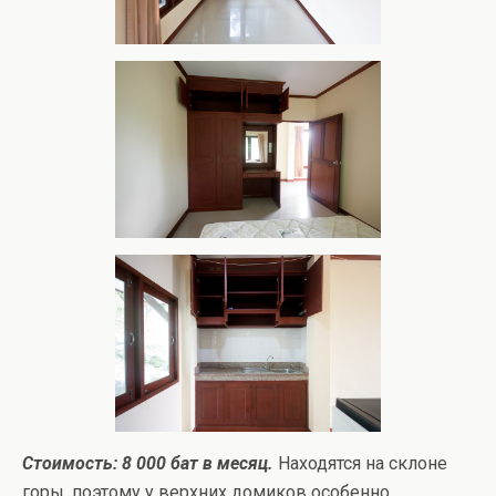
Стоимость: 8 000 бат в месяц.
Находятся на склоне
горы, поэтому у верхних домиков особенно