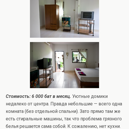
Стоимость: 6 000 бат в месяц.
Уютные домики
недалеко от центра. Правда небольшие — всего одна
комната (без отдельной спальни). Зато прямо там же
есть стиральные машины, так что проблема грязного
белья решается сама собой. К сожалению, нет кухни.