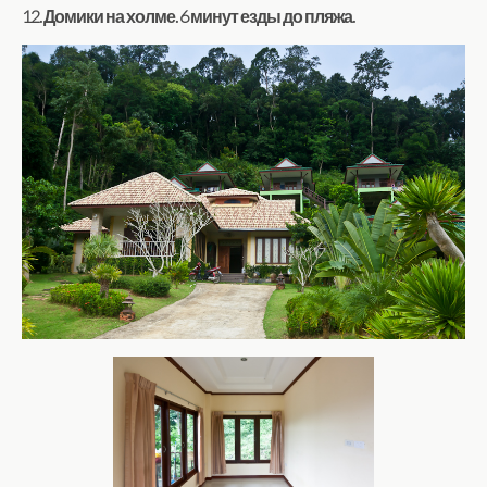
12. Домики на холме. 6 минут езды до пляжа.