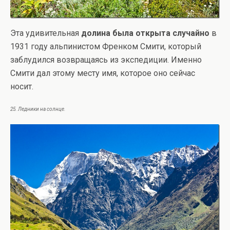
Эта удивительная
долина была открыта случайно
в
1931 году альпинистом Френком Смити, который
заблудился возвращаясь из экспедиции. Именно
Смити дал этому месту имя, которое оно сейчас
носит.
25. Ледники на солнце.