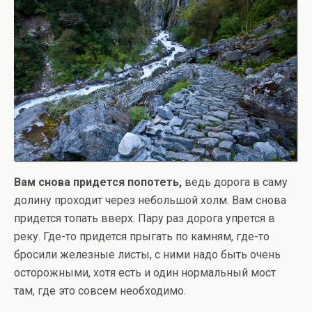
Вам снова придется попотеть,
ведь дорога в саму
долину проходит через небольшой холм. Вам снова
придется топать вверх. Пару раз дорога упрется в
реку. Где-то придется прыгать по камням, где-то
бросили железные листы, с ними надо быть очень
осторожными, хотя есть и один нормальный мост
там, где это совсем необходимо.