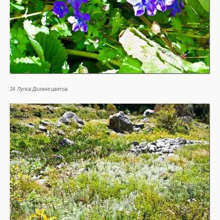
24. Луга в Долине цветов.