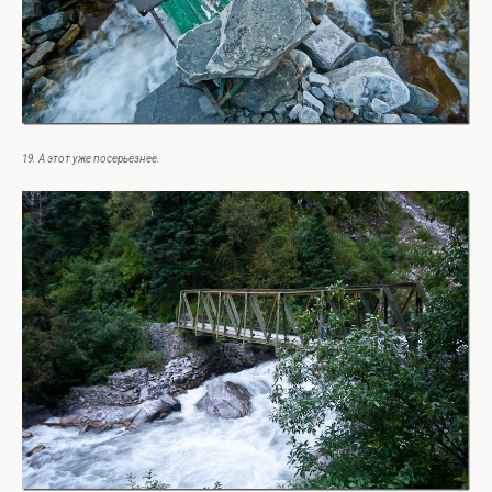
19. А этот уже посерьезнее.