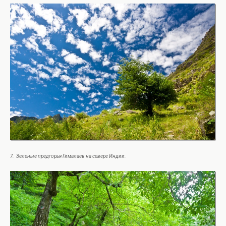
7. Зеленые предгорья Гималаев на севере Индии.