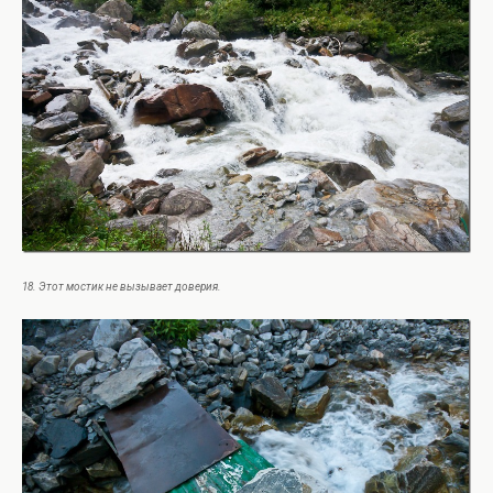
18. Этот мостик не вызывает доверия.