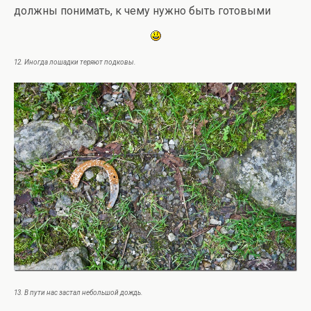
должны понимать, к чему нужно быть готовыми
12. Иногда лошадки теряют подковы.
13. В пути нас застал небольшой дождь.