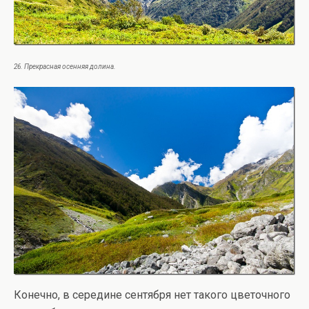
26. Прекрасная осенняя долина.
Конечно, в середине сентября нет такого цветочного