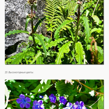
23. Высокогорные цветы.