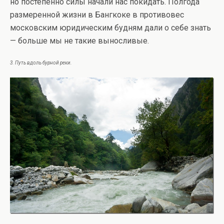
но постепенно силы начали нас покидать. Полгода
размеренной жизни в Бангкоке в противовес
московским юридическим будням дали о себе знать
— больше мы не такие выносливые.
3. Путь вдоль бурной реки.