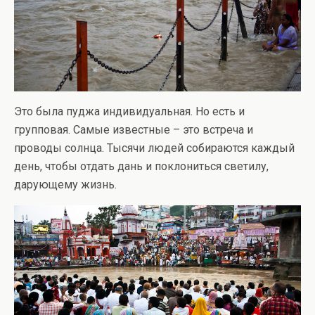
Это была пуджа индивидуальная. Но есть и
групповая. Самые известные – это встреча и
проводы солнца. Тысячи людей собираются каждый
день, чтобы отдать дань и поклониться светилу,
дарующему жизнь.