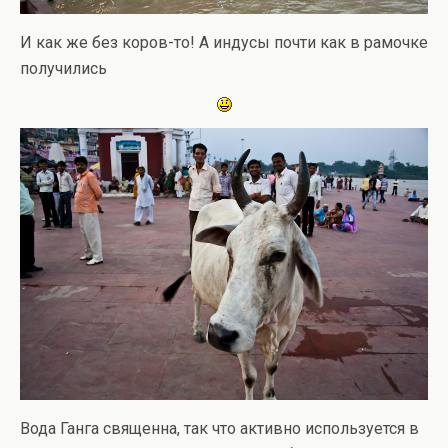
И как же без коров-то! А индусы почти как в рамочке
получились
Вода Ганга священна, так что активно используется в