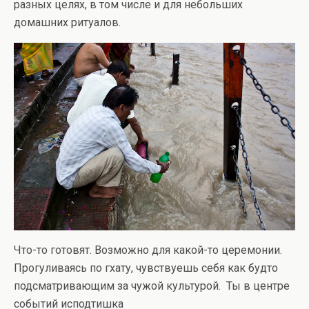
разных целях, в том числе и для небольших
домашних ритуалов.
Что-то готовят. Возможно для какой-то церемонии.
Прогуливаясь по гхату, чувствуешь себя как будто
подсматривающим за чужой культурой. Ты в центре
событий исподтишка