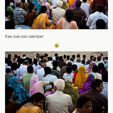
Как она зло смотрит