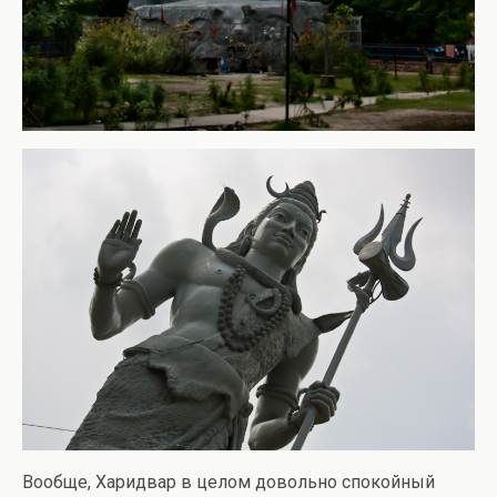
Вообще, Харидвар в целом довольно спокойный