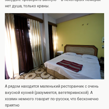
нет душа, только краны.
А рядом находится маленький ресторанчик с очень
вкусной кухней (разумеется, вегетерианской). А
хозяин немного говорит по-русски, что бесконечно
приятно