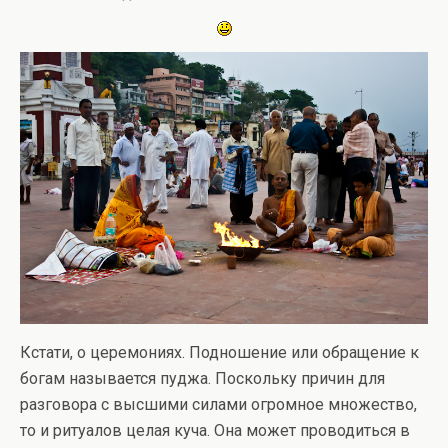
Кстати, о церемониях. Подношение или обращение к
богам называется пуджа. Поскольку причин для
разговора с высшими силами огромное множество,
то и ритуалов целая куча. Она может проводиться в