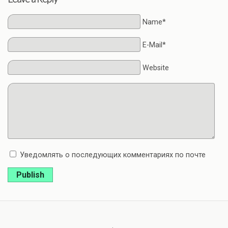
Name*
E-Mail*
Website
Уведомлять о последующих комментариях по почте
Publish