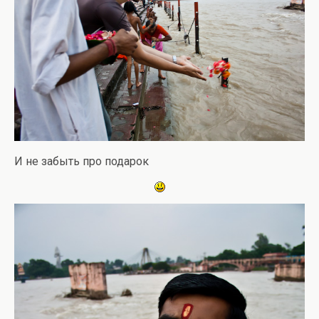
И не забыть про подарок