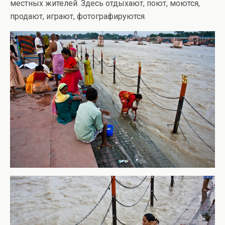
местных жителей. Здесь отдыхают, поют, моются,
продают, играют, фотографируются.