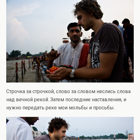
Строчка за строчкой, слово за словом неслись слова
над вечной рекой. Затем последние наставления, и
нужно передать реке мои мольбы и просьбы.