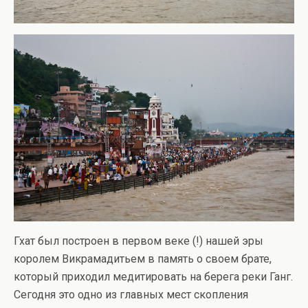
Гхат был построен в первом веке (!) нашей эры
королем Викрамадитьем в память о своем брате,
который приходил медитировать на берега реки Ганг.
Сегодня это одно из главных мест скопления