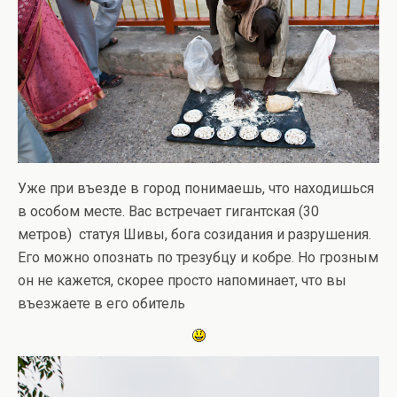
Уже при въезде в город понимаешь, что находишься
в особом месте. Вас встречает гигантская (30
метров) статуя Шивы, бога созидания и разрушения.
Его можно опознать по трезубцу и кобре. Но грозным
он не кажется, скорее просто напоминает, что вы
въезжаете в его обитель