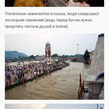
Постепенно зажигаются огоньки, люди совершают
последние омовения (ведь перед богом нужно
предстать чистым душой и телом).