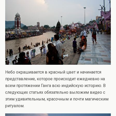
Небо окрашивается в красный цвет и начинается
представление, которое происходит ежедневно на
всем протяжении Ганга всю индийскую историю. В
следующих статьях обязательно выложим видео с
этим удивительным, красочным и почти магическим
ритуалом.