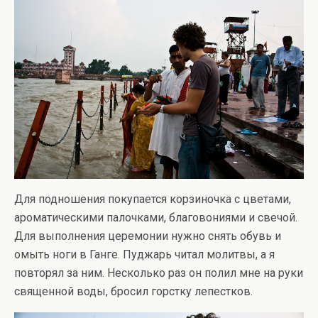
Для подношения покупается корзиночка с цветами,
ароматическими палочками, благовониями и свечой.
Для выполнения церемонии нужно снять обувь и
омыть ноги в Ганге. Пуджарь читал молитвы, а я
повторял за ним. Несколько раз он полил мне на руки
священной воды, бросил горстку лепестков.