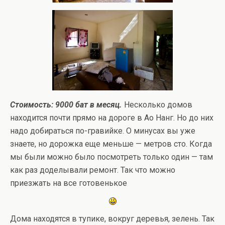
Стоимость: 9000 бат в месяц.
Несколько домов
находится почти прямо на дороге в Ао Нанг. Но до них
надо добираться по-гравийке. О минусах вы уже
знаете, но дорожка еще меньше — метров сто. Когда
мы были можно было посмотреть только один — там
как раз доделывали ремонт. Так что можно
приезжать на все готовенькое
Дома находятся в тупике, вокруг деревья, зелень. Так