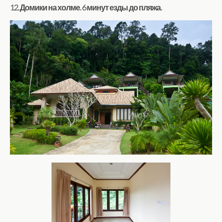
12. Домики на холме. 6 минут езды до пляжа.