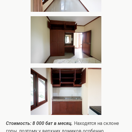
Стоимость: 8 000 бат в месяц.
Находятся на склоне
горы, поэтому у верхних домиков особенно