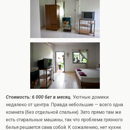
Стоимость: 6 000 бат в месяц.
Уютные домики
недалеко от центра. Правда небольшие — всего одна
комната (без отдельной спальни). Зато прямо там же
есть стиральные машины, так что проблема грязного
белья решается сама собой. К сожалению, нет кухни.