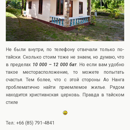
Не были внутри, по телефону отвечали только по-
тайски. Сколько стоим тоже не знаем, но думаю, что
в пределах
10 000 – 12 000 бат
. Но если вам удобно
такое месторасположение, то можете попытать
счастья. Тем более, что с этой стороны Ао Нанга
проблематично найти приемлемое жилье. Рядом
находится христианская церковь. Правда в тайском
стиле
Тел.: +66 (85) 791-4841