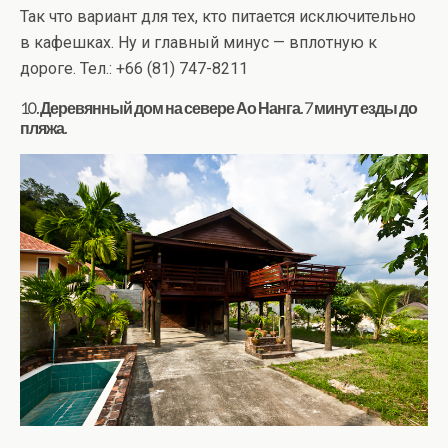
Так что вариант для тех, кто питается исключительно
в кафешках. Ну и главный минус — вплотную к
дороге. Тел.: +66 (81) 747-8211
10. Деревянный дом на севере Ао Нанга. 7 минут езды до
пляжа.