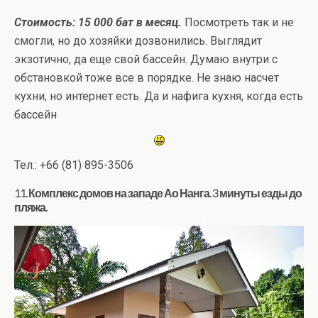
Стоимость: 15 000 бат в месяц.
Посмотреть так и не
смогли, но до хозяйки дозвонились. Выглядит
экзотично, да еще свой бассейн. Думаю внутри с
обстановкой тоже все в порядке. Не знаю насчет
кухни, но интернет есть. Да и нафига кухня, когда есть
бассейн
Тел.: +66 (81) 895-3506
11. Комплекс домов на западе Ао Нанга. 3 минуты езды до
пляжа.