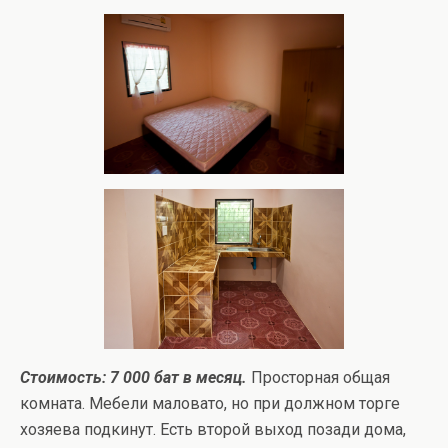
Стоимость: 7 000 бат в месяц.
Просторная общая
комната. Мебели маловато, но при должном торге
хозяева подкинут. Есть второй выход позади дома,