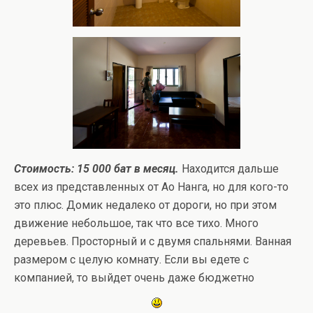
Стоимость: 15 000 бат в месяц.
Находится дальше
всех из представленных от Ао Нанга, но для кого-то
это плюс. Домик недалеко от дороги, но при этом
движение небольшое, так что все тихо. Много
деревьев. Просторный и с двумя спальнями. Ванная
размером с целую комнату. Если вы едете с
компанией, то выйдет очень даже бюджетно