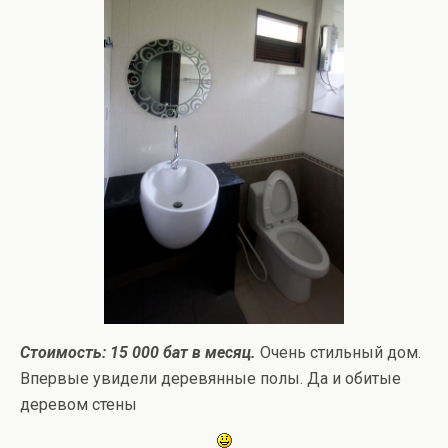
Стоимость: 15 000 бат в месяц.
Очень стильный дом.
Впервые увидели деревянные полы. Да и обитые
деревом стены