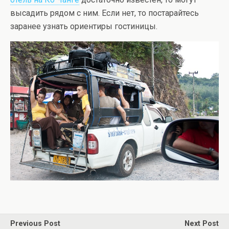
высадить рядом с ним. Если нет, то постарайтесь
заранее узнать ориентиры гостиницы.
Previous Post
Next Post