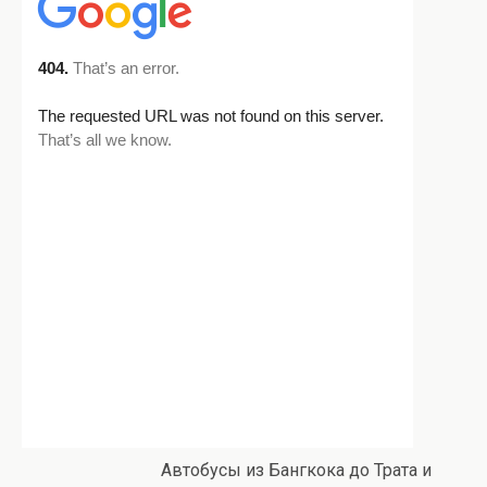
Автобусы из Бангкока до Трата и