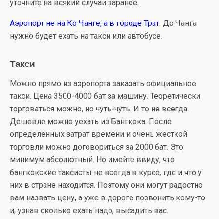
уточните на всякий случай заранее.
Аэропорт не на Ко Чанге, а в городе Трат
. До Чанга
нужно будет ехать на такси или автобусе.
Такси
Можно прямо из аэропорта заказать официальное
такси. Цена 3500-4000 бат за машину. Теоретически
торговаться можно, но чуть-чуть. И то не всегда.
Дешевле можно уехать из Бангкока. После
определенных затрат времени и очень жесткой
торговли можно договориться за 2000 бат. Это
минимум абсолютный. Но имейте ввиду, что
бангкокские таксисты не всегда в курсе, где и что у
них в стране находится. Поэтому они могут радостно
вам назвать цену, а уже в дороге позвонить кому-то
и, узнав сколько ехать надо, высадить вас.