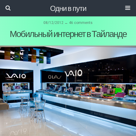
Одни в пути
08/12/2012 ↔ 46 comments
Мобильный интернет в Тайланде