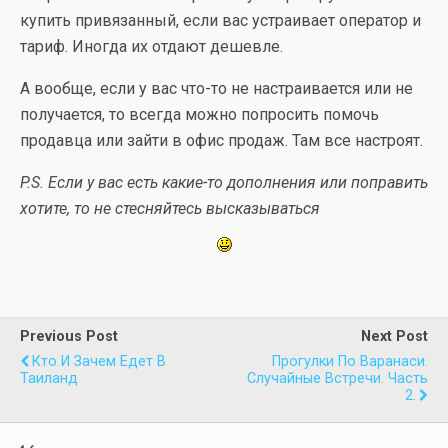
купить привязанный, если вас устраивает оператор и
тариф. Иногда их отдают дешевле.
А вообще, если у вас что-то не настраивается или не
получается, то всегда можно попросить помочь
продавца или зайти в офис продаж. Там все настроят.
P.S. Если у вас есть какие-то дополнения или поправить
хотите, то не стесняйтесь высказываться
Previous Post
Next Post
Кто И Зачем Едет В
Прогулки По Варанаси.
Таиланд
Случайные Встречи. Часть
2.