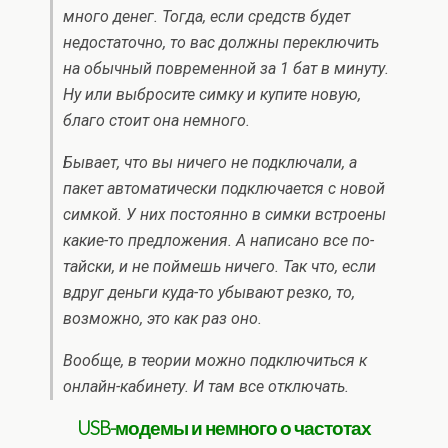
много денег. Тогда, если средств будет
недостаточно, то вас должны переключить
на обычный повременной за 1 бат в минуту.
Ну или выбросите симку и купите новую,
благо стоит она немного.
Бывает, что вы ничего не подключали, а
пакет автоматически подключается с новой
симкой. У них постоянно в симки встроены
какие-то предложения. А написано все по-
тайски, и не поймешь ничего. Так что, если
вдруг деньги куда-то убывают резко, то,
возможно, это как раз оно.
Вообще, в теории можно подключиться к
онлайн-кабинету. И там все отключать.
USB-модемы и немного о частотах