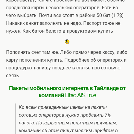
продаются карты нескольких операторов. Есть из
чего выбрать. Почти все стоят в районе 50 бат (1.7$).
Никаких анкет заполнять не надо. Паспорт тоже не
нужен. Как батон белого в продуктовом купить
Пополнять счет там же. Либо прямо через кассу, либо
карту пополнения купить. Подробнее об операторах и
процедурах напишу позднее в статье про сотовую
связь.
Пакеты мобильного интернета в Тайланде от
компаний Dtac, AIS, True
Ко всем приведенным ценам на пакеты
сотовых операторов нужно прибавить
7%
налога
. По корыстным понятным причинам,
компании об этом пишут мелким шрифтом в