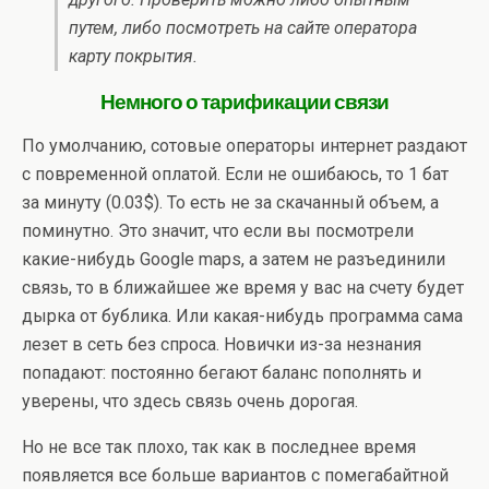
путем, либо посмотреть на сайте оператора
карту покрытия.
Немного о тарификации связи
По умолчанию, сотовые операторы интернет раздают
с повременной оплатой. Если не ошибаюсь, то 1 бат
за минуту (0.03$). То есть не за скачанный объем, а
поминутно. Это значит, что если вы посмотрели
какие-нибудь Google maps, а затем не разъединили
связь, то в ближайшее же время у вас на счету будет
дырка от бублика. Или какая-нибудь программа сама
лезет в сеть без спроса. Новички из-за незнания
попадают: постоянно бегают баланс пополнять и
уверены, что здесь связь очень дорогая.
Но не все так плохо, так как в последнее время
появляется все больше вариантов с помегабайтной