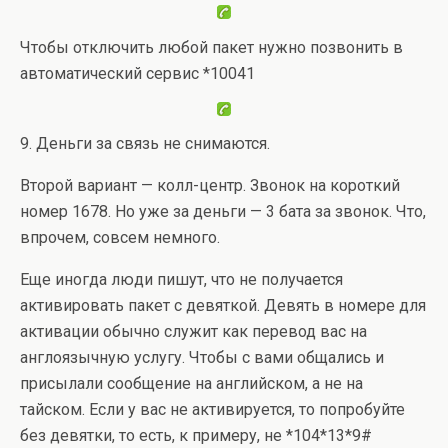
Чтобы отключить любой пакет нужно позвонить в
автоматический сервис *10041
9. Деньги за связь не снимаются.
Второй вариант — колл-центр. Звонок на короткий
номер 1678. Но уже за деньги — 3 бата за звонок. Что,
впрочем, совсем немного.
Еще иногда люди пишут, что не получается
активировать пакет с девяткой. Девять в номере для
активации обычно служит как перевод вас на
англоязычную услугу. Чтобы с вами общались и
присылали сообщение на английском, а не на
тайском. Если у вас не активируется, то попробуйте
без девятки, то есть, к примеру, не *104*13*9#