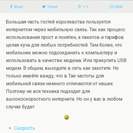
Share
Tweet
+ 1
Mail
Большая часть гостей королевства пользуется
интернетом через мобильную связь. Так как процесс
использования прост и понятен, а пакетов и тарифов
целая куча для любых потребностей. Тем более, что
мобильник можно подсоединить к компьютеру и
использовать в качестве модема. Или прикупить USB
модем. В общем, выходите в сеть как захотите. Но
только имейте ввиду, что в Тае частоты для
мобильной связи немного отличаются от наших.
Поэтому не вся техника подходит для
высокоскоростного интернета. Но он у вас в любом
случае будет
Скорость