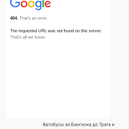
Автобусы из Бангкока до Трата и