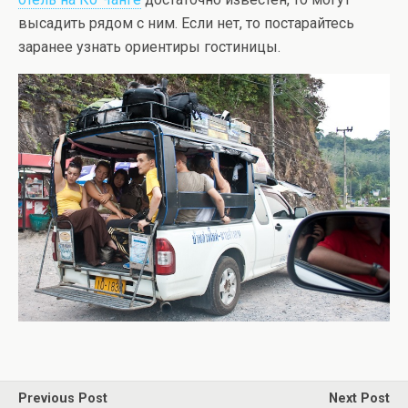
высадить рядом с ним. Если нет, то постарайтесь
заранее узнать ориентиры гостиницы.
Previous Post
Next Post