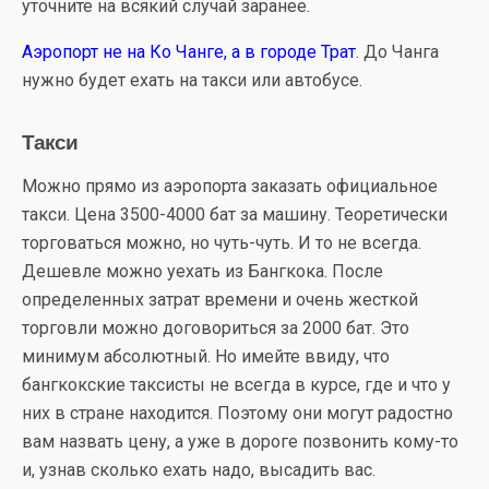
уточните на всякий случай заранее.
Аэропорт не на Ко Чанге, а в городе Трат
. До Чанга
нужно будет ехать на такси или автобусе.
Такси
Можно прямо из аэропорта заказать официальное
такси. Цена 3500-4000 бат за машину. Теоретически
торговаться можно, но чуть-чуть. И то не всегда.
Дешевле можно уехать из Бангкока. После
определенных затрат времени и очень жесткой
торговли можно договориться за 2000 бат. Это
минимум абсолютный. Но имейте ввиду, что
бангкокские таксисты не всегда в курсе, где и что у
них в стране находится. Поэтому они могут радостно
вам назвать цену, а уже в дороге позвонить кому-то
и, узнав сколько ехать надо, высадить вас.