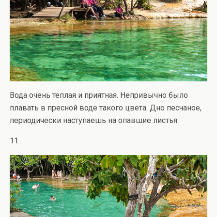
Вода очень теплая и приятная. Непривычно было
плавать в пресной воде такого цвета. Дно песчаное,
периодически наступаешь на опавшие листья.
11.