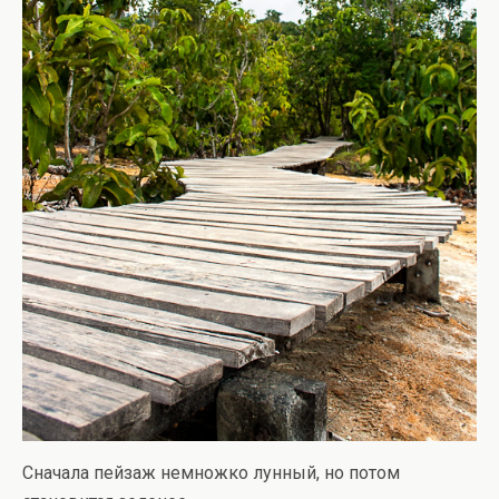
Сначала пейзаж немножко лунный, но потом