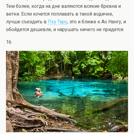
Тем более, когда на дне валяются всякие бревна и
ветки. Если хочется поплавать в такой водичке,
лучше съездить в
Пху Тару
, это и ближе к Ао Нангу, и
обойдется дешевле, и нарушать ничего не придется.
16.