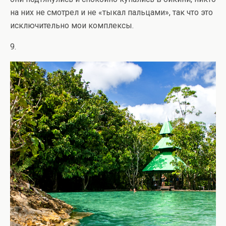
на них не смотрел и не «тыкал пальцами», так что это
исключительно мои комплексы.
9.