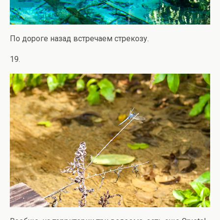
По дороге назад встречаем стрекозу.
19.