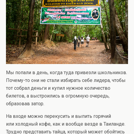
Мы попали в день, когда туда привезли школьников.
Почему-то они не стали избирать себе лидера, чтобы
тот собрал деньги и купил нужное количество
билетов, а выстроились в огромную очередь,
образовав затор.
На входе можно перекусить и выпить горячий
или холодный кофе, как и вообще везде в Таиланде.
Трудно представить тайца, который может обойтись