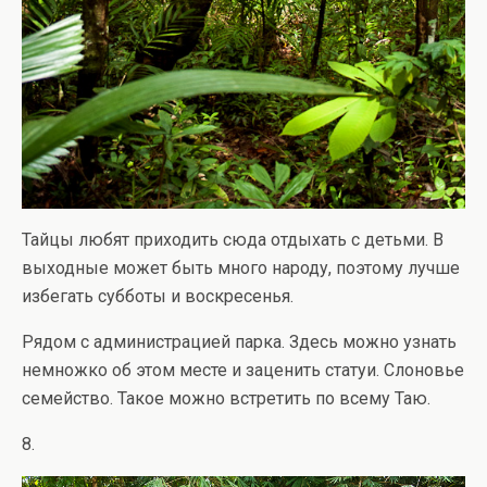
Тайцы любят приходить сюда отдыхать с детьми. В
выходные может быть много народу, поэтому лучше
избегать субботы и воскресенья.
Рядом с администрацией парка. Здесь можно узнать
немножко об этом месте и заценить статуи. Слоновье
семейство. Такое можно встретить по всему Таю.
8.