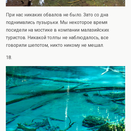
При нас никаких обвалов не было. Зато со дна
поднимались пузырьки. Мы некоторое время
посидели на мостике в компании малазийских
туристов. Никакой толпы не наблюдалось, все
говорили шепотом, никто никому не мешал.
18.