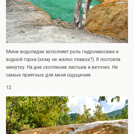
Мини-водопадик исполняет роль гидромассажа и
водной горки (кому не жалко плавок?). Я постояла
минутку. На дне скопление листьев и веточек. Не
самые приятные для меня ощущения.
12.