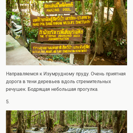
Направляемся к Изумрудному пруду. Очень приятная
дорога в тени деревьев вдоль стремительных
речушек. Бодрящая небольшая прогулка.
5.