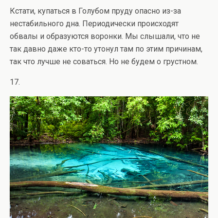
Кстати, купаться в Голубом пруду опасно из-за
нестабильного дна. Периодически происходят
обвалы и образуются воронки. Мы слышали, что не
так давно даже кто-то утонул там по этим причинам,
так что лучше не соваться. Но не будем о грустном.
17.