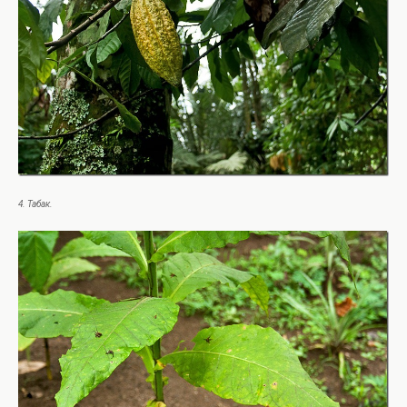
4. Табак.