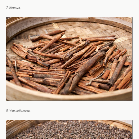
7. Корица.
8. Черный перец.