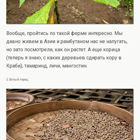
Вообще, пройтись по такой ферме интересно. Мы
давно живем в Азии и рамбутаном нас не напугать,
но зато посмотрели, как он растет. А еще корица
(теперь я знаю, с каких деревьев сдирать кору в
Краби), тамаринд, личи, мангостин.
5. Белый перец.