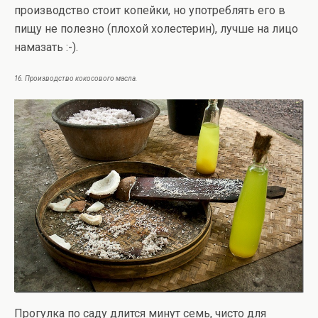
производство стоит копейки, но употреблять его в
пищу не полезно (плохой холестерин), лучше на лицо
намазать :-).
16. Производство кокосового масла.
Прогулка по саду длится минут семь, чисто для