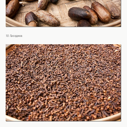
10. Гвоздика.