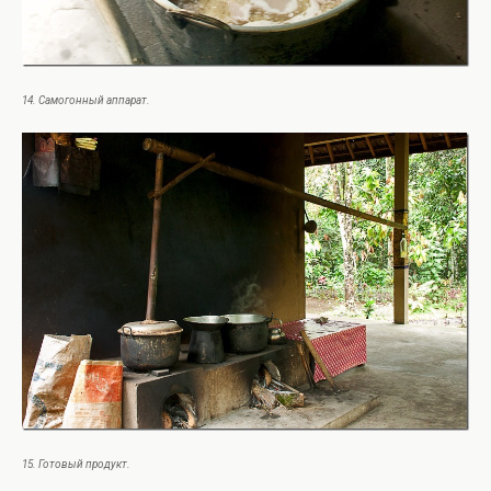
14. Самогонный аппарат.
15. Готовый продукт.