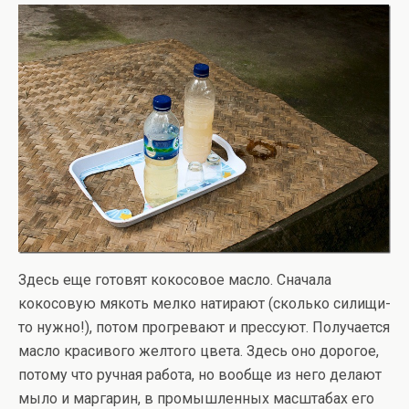
Здесь еще готовят кокосовое масло. Сначала
кокосовую мякоть мелко натирают (сколько силищи-
то нужно!), потом прогревают и прессуют. Получается
масло красивого желтого цвета. Здесь оно дорогое,
потому что ручная работа, но вообще из него делают
мыло и маргарин, в промышленных масштабах его