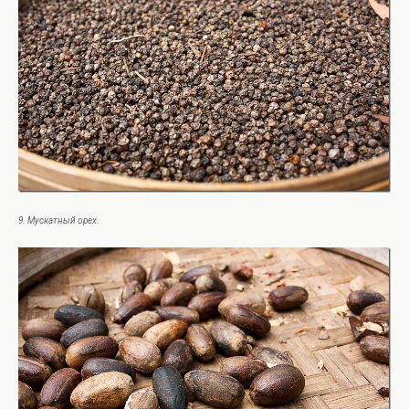
9. Мускатный орех.