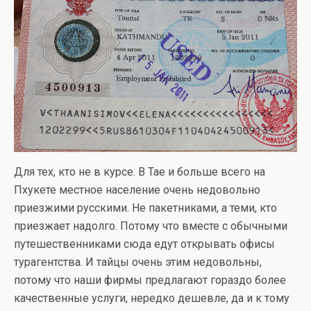
Для тех, кто не в курсе. В Тае и больше всего на
Пхукете местное население очень недовольно
приезжими русскими. Не пакетниками, а теми, кто
приезжает надолго. Потому что вместе с обычными
путешественниками сюда едут открывать офисы
турагентства. И тайцы очень этим недовольны,
потому что наши фирмы предлагают гораздо более
качественные услуги, нередко дешевле, да и к тому