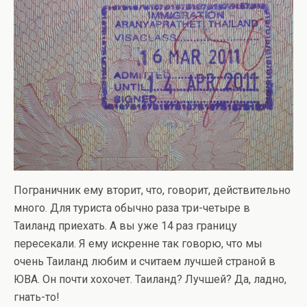
Пограничник ему вторит, что, говорит, действительно
много. Для туриста обычно раза три-четыре в
Таиланд приехать. А вы уже 14 раз границу
пересекали. Я ему искренне так говорю, что мы
очень Таиланд любим и считаем лучшей страной в
ЮВА. Он почти хохочет. Таиланд? Лучшей? Да, ладно,
гнать-то!