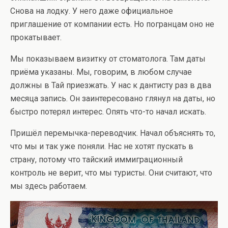
Снова на лодку. У него даже официальное
приглашение от компании есть. Но погранцам оно не
прокатывает.
Мы показываем визитку от стоматолога. Там даты
приёма указаны. Мы, говорим, в любом случае
должны в Тай приезжать. У нас к дантисту раз в два
месяца запись. Он заинтересовано глянул на даты, но
быстро потерял интерес. Опять что-то начал искать.
Пришёл перемычка-переводчик. Начал объяснять то,
что мы и так уже поняли. Нас не хотят пускать в
страну, потому что тайский иммиграционный
контроль не верит, что мы туристы. Они считают, что
мы здесь работаем.