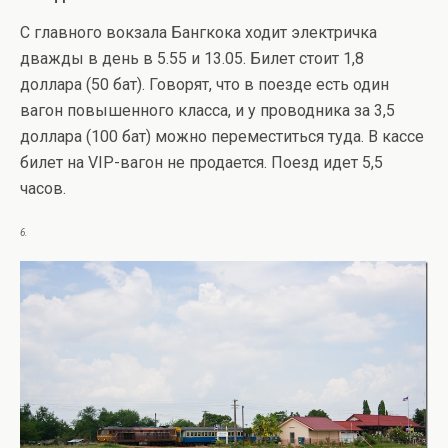
С главного вокзала Бангкока ходит электричка
дважды в день в 5.55 и 13.05. Билет стоит 1,8
доллара (50 бат). Говорят, что в поезде есть один
вагон повышенного класса, и у проводника за 3,5
доллара (100 бат) можно переместиться туда. В кассе
билет на VIP-вагон не продается. Поезд идет 5,5
часов.
6.