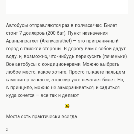
Автобусы отправляются раз в полчаса/час. Билет
стоит 7 долларов (200 бат). Пункт назначения
Араньяпратхет (Aranyaprathet) — это приграничный
город с тайской стороны. В дорогу вам с собой дадут
воду, и, возможно, что-нибудь перекусить (печеньки).
Все автобусы с кондиционерами. Можно выбрать
любое место, какое хотите. Просто тыкаете пальцем
в монитор на кассе, а кассир уже печатает билет. Но,
в принципе, можно не заморачиваться, и садиться
куда хочется — все так и делают
Места есть практически всегда.
2.