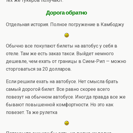
тех же тукеров получают.
Дорога обратно
Отдельная история. Полное погружение в Камбоджу
Обычно все покупают билеты на автобус у себя в
отеле. Там же есть заказ такси. Выйдет немного
дешевле, чем ехать от границы в Сием-Рип — можно
сторговаться за 20 долларов.
Если решили ехать на автобусе. Нет смысла брать
самый дорогой билет. Все равно скорее всего
повезут на обычном автобусе. Иногда правда все же
бывают повышенной комфортности. Но это как
повезет. Та же рулетка