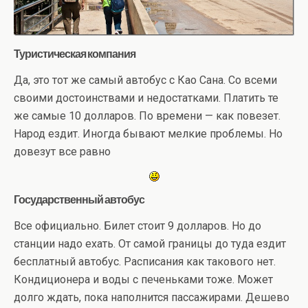
Туристическая компания
Да, это тот же самый автобус с Као Сана. Со всеми
своими достоинствами и недостатками. Платить те
же самые 10 долларов. По времени — как повезет.
Народ ездит. Иногда бывают мелкие проблемы. Но
довезут все равно
Государственный автобус
Все официально. Билет стоит 9 долларов. Но до
станции надо ехать. От самой границы до туда ездит
бесплатный автобус. Расписания как такового нет.
Кондиционера и воды с печеньками тоже. Может
долго ждать, пока наполнится пассажирами. Дешево