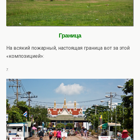
Граница
На всякий пожарный, настоящая граница вот за этой
«композицией»:
7.