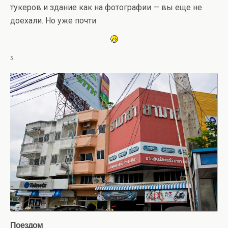
тукеров и здание как на фотографии — вы еще не
доехали. Но уже почти
5.
Поездом