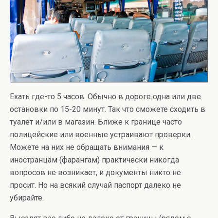
Ехать где-то 5 часов. Обычно в дороге одна или две
остановки по 15-20 минут. Так что сможете сходить в
туалет и/или в магазин. Ближе к границе часто
полицейские или военные устраивают проверки.
Можете на них не обращать внимания — к
иностранцам (фарангам) практически никогда
вопросов не возникает, и документы никто не
просит. Но на всякий случай паспорт далеко не
убирайте.