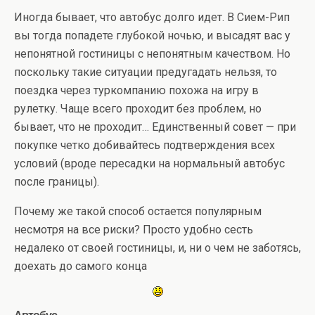
Иногда бывает, что автобус долго идет. В Сием-Рип
вы тогда попадете глубокой ночью, и высадят вас у
непонятной гостиницы с непонятным качеством. Но
поскольку такие ситуации предугадать нельзя, то
поездка через туркомпанию похожа на игру в
рулетку. Чаще всего проходит без проблем, но
бывает, что не проходит… Единственный совет — при
покупке четко добивайтесь подтверждения всех
условий (вроде пересадки на нормальный автобус
после границы).
Почему же такой способ остается популярным
несмотря на все риски? Просто удобно сесть
недалеко от своей гостиницы, и, ни о чем не заботясь,
доехать до самого конца
Автобус