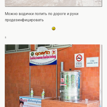
Можно водички попить по дороге и руки
продезинфицировать
9.