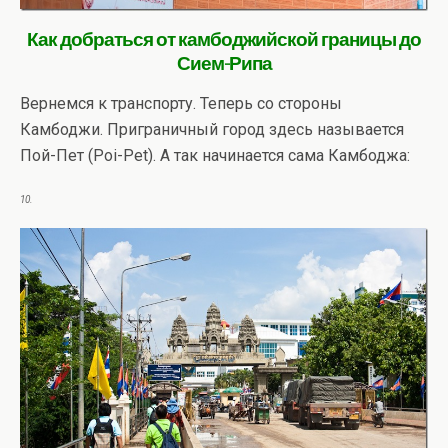
Как добраться от камбоджийской границы до
Сием-Рипа
Вернемся к транспорту. Теперь со стороны
Камбоджи. Приграничный город здесь называется
Пой-Пет (Poi-Pet). А так начинается сама Камбоджа:
10.