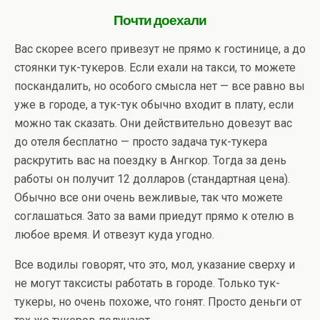
Почти доехали
Вас скорее всего привезут не прямо к гостинице, а до
стоянки тук-тукеров. Если ехали на такси, то можете
поскандалить, но особого смысла нет — все равно вы
уже в городе, а тук-тук обычно входит в плату, если
можно так сказать. Они действительно довезут вас
до отеля бесплатно — просто задача тук-тукера
раскрутить вас на поездку в Ангкор. Тогда за день
работы он получит 12 долларов (стандартная цена).
Обычно все они очень вежливые, так что можете
соглашаться. Зато за вами приедут прямо к отелю в
любое время. И отвезут куда угодно.
Все водилы говорят, что это, мол, указание сверху и
не могут таксисты работать в городе. Только тук-
тукеры, но очень похоже, что гонят. Просто деньги от