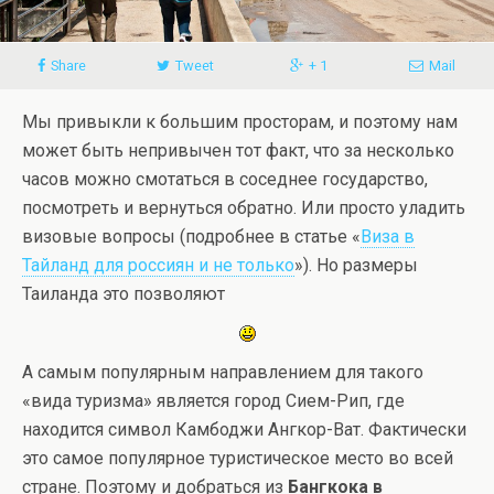
Share
Tweet
+ 1
Mail
Мы привыкли к большим просторам, и поэтому нам
может быть непривычен тот факт, что за несколько
часов можно смотаться в соседнее государство,
посмотреть и вернуться обратно. Или просто уладить
визовые вопросы (подробнее в статье «
Виза в
Тайланд для россиян и не только
»). Но размеры
Таиланда это позволяют
А самым популярным направлением для такого
«вида туризма» является город Сием-Рип, где
находится символ Камбоджи Ангкор-Ват. Фактически
это самое популярное туристическое место во всей
стране. Поэтому и добраться из
Бангкока в