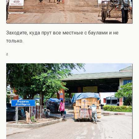
Заходите, куда прут все местные с баулами и не
только.
8.