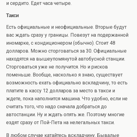
и сердито. Едет часа четыре.
Такси
Есть официальные и неофициальные. Вторые будут
вас ждать сразу у границы. Повезут на подержанной
иномарке, с кондиционером (обычно). Стоит 48
долларов. Можно сторговаться за 30. Официальные
находятся на вышеупомянутой автобусной станции.
Сторговаться уже не получится. Но и рисков
поменьше. Вообще, насколько я знаю, существует
возможность ехать официально вскладчину, то есть
платите в кассу 12 долларов за место в такси и
ждете, пока наполнится машина. Что удобно, если не
считать того, что надо сначала добраться до
автостанции. Ну и ждать опять же. Поэтому многие
ездят сразу от Пой-Пета на нелегальных такси.
В любом случае катайтесь вскладчину. Бывалые