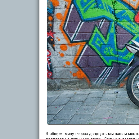
В общем, минут через двадцать мы нашли место