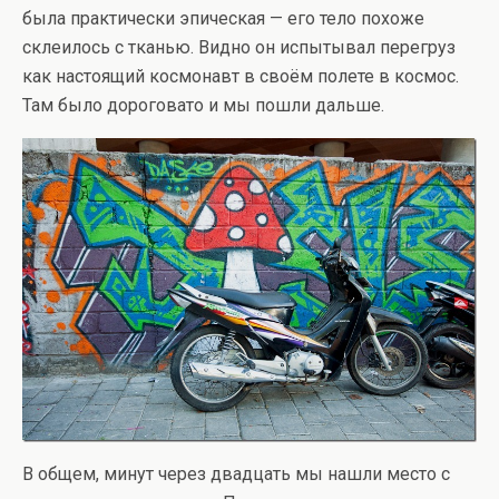
была практически эпическая — его тело похоже
склеилось с тканью. Видно он испытывал перегруз
как настоящий космонавт в своём полете в космос.
Там было дороговато и мы пошли дальше.
В общем, минут через двадцать мы нашли место с