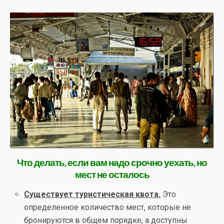
Что делать, если вам надо срочно уехать, но
мест не осталось
Существует туристическая квота.
Это
определенное количество мест, которые не
бронируются в общем порядке, а доступны