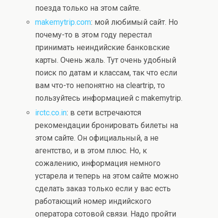
поезда только на этом сайте.
makemytrip.com
: мой любимый сайт. Но
почему-то в этом году перестал
принимать неиндийские банковские
карты. Очень жаль. Тут очень удобный
поиск по датам и классам, так что если
вам что-то непонятно на cleartrip, то
пользуйтесь информацией с makemytrip.
irctc.co.in
: в сети встречаются
рекомендации бронировать билеты на
этом сайте. Он официальный, а не
агентство, и в этом плюс. Но, к
сожалению, информация немного
устарела и теперь на этом сайте можно
сделать заказ только если у вас есть
работающий номер индийского
оператора сотовой связи. Надо пройти