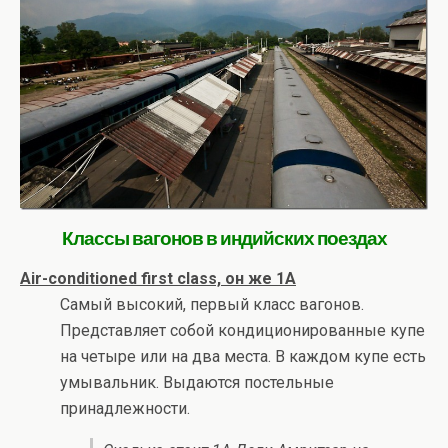
Классы вагонов в индийских поездах
Air-conditioned first class, он же 1A
Самый высокий, первый класс вагонов.
Представляет собой кондиционированные купе
на четыре или на два места. В каждом купе есть
умывальник. Выдаются постельные
принадлежности.