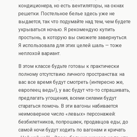
кондиционера, но есть вентиляторы, на окнах
решетки. Постельное белье здесь уже не
выдается, так что подумайте над тем, чем будете
укрываться ночью. Я рекомендую купить
простынь, в которую вы сможете завернуться.
Я использовала для этих целей шаль — тоже
неплохой вариант.
В этом классе будьте готовы к практически
полному отсутствию личного пространства: на
вас все время будут смотреть (интересно же,
европеец ведь!), у вас будут что-то спрашивать,
предлагать угощения, всеми силами будут
стараться помочь. В эти вагоны набивается
неимоверное число «левых» персонажей:
безбилетников, попрошаек, продавцов еды; до
самой ночи будут ходить по вагонам и кричать