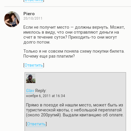
Piero
20/10/2011
Если не получит место — должны вернуть. Может,
имелось в виду, что они отправляют деньги на
счет в течение суток? Приходить-то они могут
долго потом.
Только я не совсем поняла схему покупки билета.
Почему еще раз платили?
[
Ответить
]
Glav
Reply:
ноября 6, 2011 at 16:34
Прямо в поезде ей нашли место, может быть из
туристической квоты, с небольшой переплатой
(около 200рупий). Выдали квитанцию об оплате.
[
Ответить
]