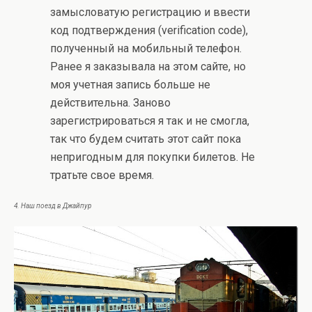
замысловатую регистрацию и ввести
код подтверждения (verification code),
полученный на мобильный телефон.
Ранее я заказывала на этом сайте, но
моя учетная запись больше не
действительна. Заново
зарегистрироваться я так и не смогла,
так что будем считать этот сайт пока
непригодным для покупки билетов. Не
тратьте свое время.
4. Наш поезд в Джайпур