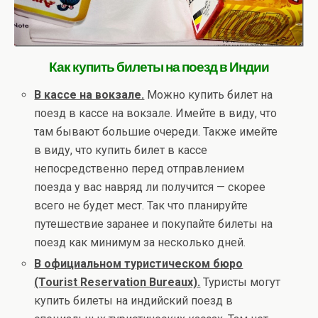
Как купить билеты на поезд в Индии
В кассе на вокзале.
Можно купить билет на
поезд в кассе на вокзале. Имейте в виду, что
там бывают большие очереди. Также имейте
в виду, что купить билет в кассе
непосредственно перед отправлением
поезда у вас навряд ли получится — скорее
всего не будет мест. Так что планируйте
путешествие заранее и покупайте билеты на
поезд как минимум за несколько дней.
В официальном туристическом бюро
(Tourist Reservation Bureaux).
Туристы могут
купить билеты на индийский поезд в