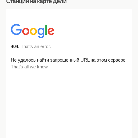
Станции на карте Дели