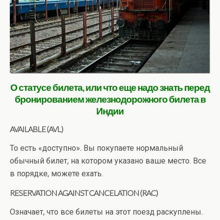
О статусе билета, или что еще надо знать перед
бронированием железнодорожного билета в
Индии
AVAILABLE (AVL)
То есть «доступно». Вы покупаете нормальный
обычный билет, на котором указано ваше место. Все
в порядке, можете ехать.
RESERVATION AGAINST CANCELATION (RAC)
Означает, что все билеты на этот поезд раскуплены.