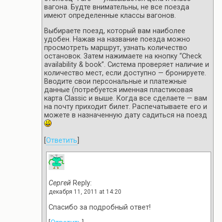
вагона. Будте внимательны, не все поезда
имеют определенные классы вагонов.
Выбираете поезд, который вам наиболее
удобен. Нажав на название поезда можно
просмотреть маршрут, узнать количество
остановок. Затем нажимаете на кнопку “Check
availability & book”. Система проверяет наличие и
количество мест, если доступно — бронируете.
Вводите свои персональные и платежные
данные (потребуется именная пластиковая
карта Classic и выше. Когда все сделаете — вам
на почту приходит билет. Распечатываете его и
можете в назначенную дату садиться на поезд
[
Ответить
]
Сергей
Reply:
декабря 11, 2011 at 14:20
Спасибо за подробный ответ!