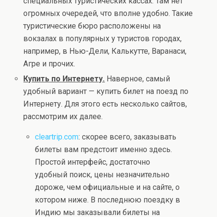
специальных туристических кассах. Там нет
огромных очередей, что вполне удобно. Такие
туристические бюро расположены на
вокзалах в популярных у туристов городах,
например, в Нью-Дели, Калькутте, Варанаси,
Агре и прочих.
Купить по Интернету.
Наверное, самый
удобный вариант — купить билет на поезд по
Интернету. Для этого есть несколько сайтов,
рассмотрим их далее.
cleartrip.com
: скорее всего, заказывать
билеты вам предстоит именно здесь.
Простой интерфейс, достаточно
удобный поиск, цены незначительно
дороже, чем официальные и на сайте, о
котором ниже. В последнюю поездку в
Индию мы заказывали билеты на