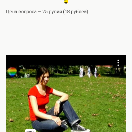
Цена вопроса — 25 рупий (18 рублей).