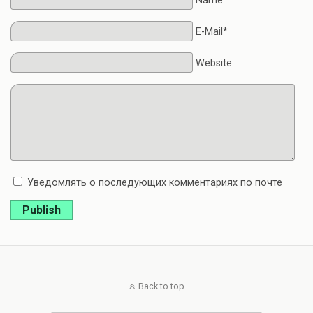
Name*
E-Mail*
Website
Уведомлять о последующих комментариях по почте
Publish
Back to top