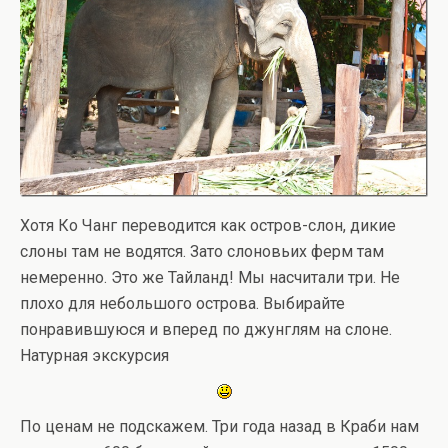
Хотя Ко Чанг переводится как остров-слон, дикие
слоны там не водятся. Зато слоновьих ферм там
немеренно. Это же Тайланд! Мы насчитали три. Не
плохо для небольшого острова. Выбирайте
понравившуюся и вперед по джунглям на слоне.
Натурная экскурсия
По ценам не подскажем. Три года назад в Краби нам