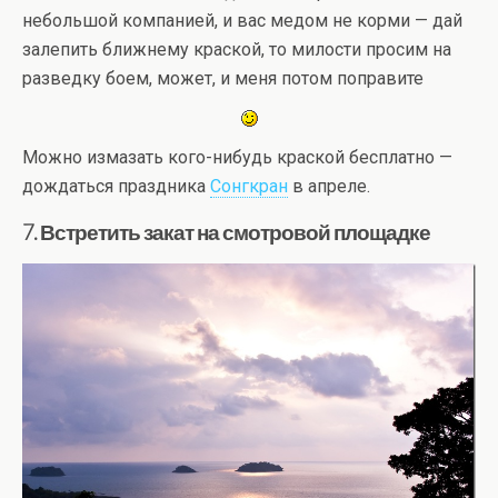
небольшой компанией, и вас медом не корми — дай
залепить ближнему краской, то милости просим на
разведку боем, может, и меня потом поправите
Можно измазать кого-нибудь краской бесплатно —
дождаться праздника
Сонгкран
в апреле.
7. Встретить закат на смотровой площадке