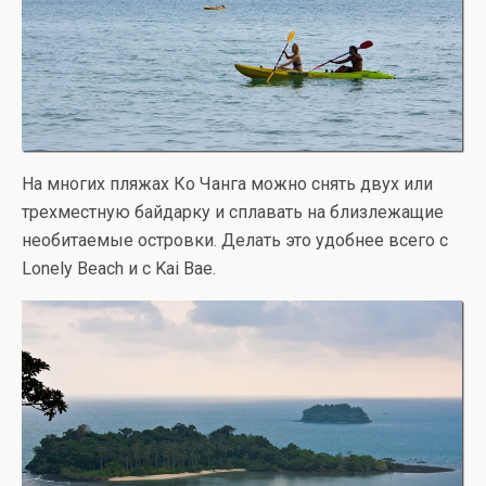
На многих пляжах Ко Чанга можно снять двух или
трехместную байдарку и сплавать на близлежащие
необитаемые островки. Делать это удобнее всего с
Lonely Beach и с Kai Bae.