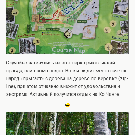
Случайно наткнулись на этот парк приключений,
правда, слишком поздно. Но выглядит место зачетно:
народ «прыгает» с дерева на дерево по веревке (zip-
line), при этом отчаянно визжит от удовольствия и
экстрима. Активный получится отдых на Ко Чанге