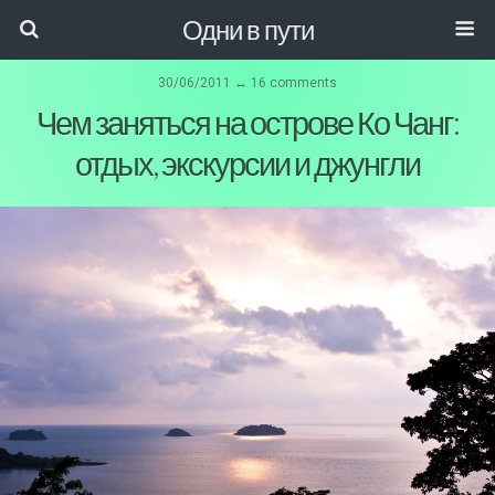
Одни в пути
30/06/2011 ↔ 16 comments
Чем заняться на острове Ко Чанг:
отдых, экскурсии и джунгли