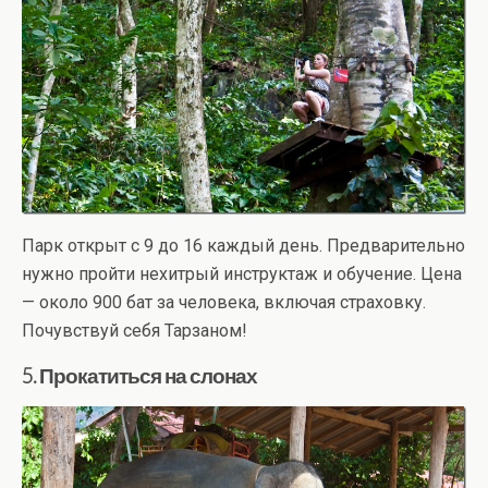
Парк открыт с 9 до 16 каждый день. Предварительно
нужно пройти нехитрый инструктаж и обучение. Цена
— около 900 бат за человека, включая страховку.
Почувствуй себя Тарзаном!
5. Прокатиться на слонах