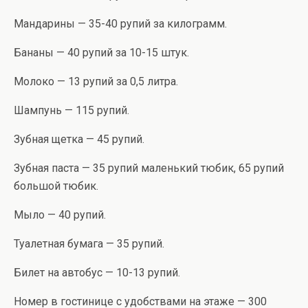
Мандарины — 35-40 рупий за килограмм.
Бананы — 40 рупий за 10-15 штук.
Молоко — 13 рупий за 0,5 литра.
Шампунь — 115 рупий.
Зубная щетка — 45 рупий.
Зубная паста — 35 рупий маленький тюбик, 65 рупий
большой тюбик.
Мыло — 40 рупий.
Туалетная бумага — 35 рупий.
Билет на автобус — 10-13 рупий.
Номер в гостинице с удобствами на этаже — 300