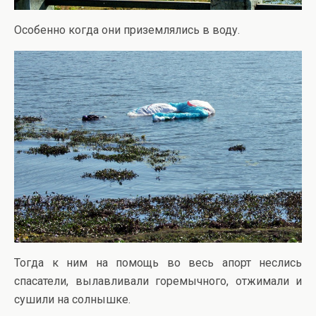
Особенно когда они приземлялись в воду.
Тогда к ним на помощь во весь апорт неслись
спасатели, вылавливали горемычного, отжимали и
сушили на солнышке.