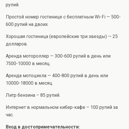
рупий.
Простой номер гостинице с бесплатным Wi-Fi — 500-
600 рупий на двоих.
Хорошая гостиница (европейские три звезды) — 25
долларов.
Аренда мотороллер — 300-600 рупий в день или
7500-10000 в месяц.
Аренда мотоцикла — 400-800 рупий в день или
10000-18000 в месяц.
Литр бензина – 85 рупий.
Интернет в нормальном кибер-кафе – 100 рупий за
час.
Вход в достопримечательности: