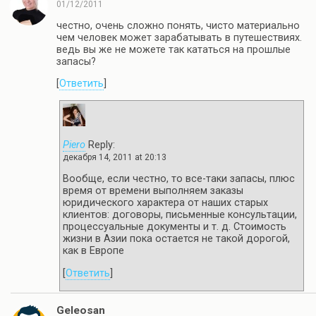
01/12/2011
честно, очень сложно понять, чисто материально
чем человек может зарабатывать в путешествиях.
ведь вы же не можете так кататься на прошлые
запасы?
[
Ответить
]
Piero
Reply:
декабря 14, 2011 at 20:13
Вообще, если честно, то все-таки запасы, плюс
время от времени выполняем заказы
юридического характера от наших старых
клиентов: договоры, письменные консультации,
процессуальные документы и т. д. Стоимость
жизни в Азии пока остается не такой дорогой,
как в Европе
[
Ответить
]
Geleosan