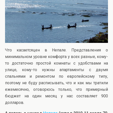
Что касаетсяцен в Непале. Представления о
минимальном уровне комфорта у всех разные, кому-
то достаточно простой комнаты с удобствами на
улице, кому-то нужны апартаменты с двумя
спальнями и ремонтом по европейскому типу,
поэтому не буду расписывать, что и как мы тратили
ежемесячно, оговорюсь только, что примерный
бюджет на один месяц у нас составляет 900
долларов.