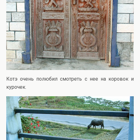
Котэ очень полюбил смотреть с нее на коровок и
курочек.