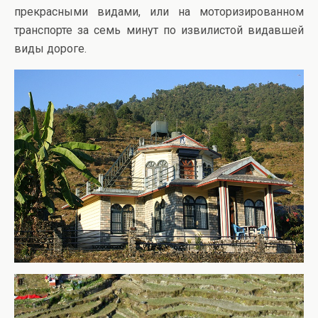
прекрасными видами, или на моторизированном
транспорте за семь минут по извилистой видавшей
виды дороге.