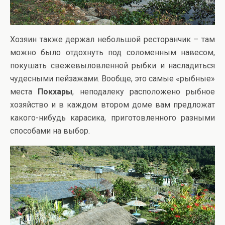
Хозяин также держал небольшой ресторанчик – там
можно было отдохнуть под соломенным навесом,
покушать свежевыловленной рыбки и насладиться
чудесными пейзажами. Вообще, это самые «рыбные»
места
Покхары
, неподалеку расположено рыбное
хозяйство и в каждом втором доме вам предложат
какого-нибудь карасика, приготовленного разными
способами на выбор.