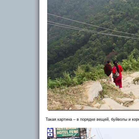
Такая картина – в порядке вещей, буйволы и кор