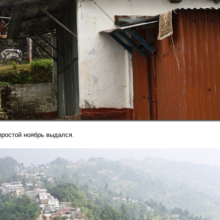
простой ноябрь выдался.