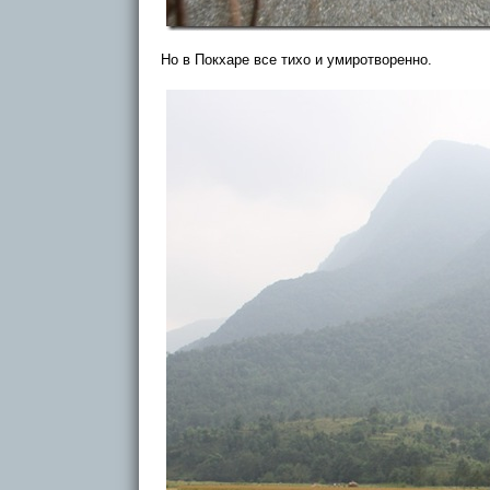
Но в Покхаре все тихо и умиротворенно.