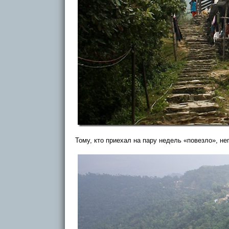
Тому, кто приехал на пару недель «повезло», не