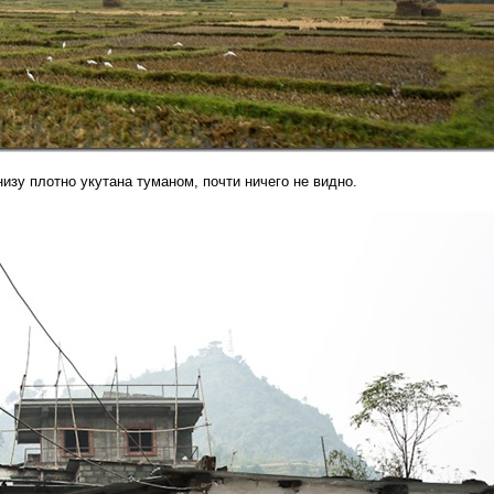
изу плотно укутана туманом, почти ничего не видно.