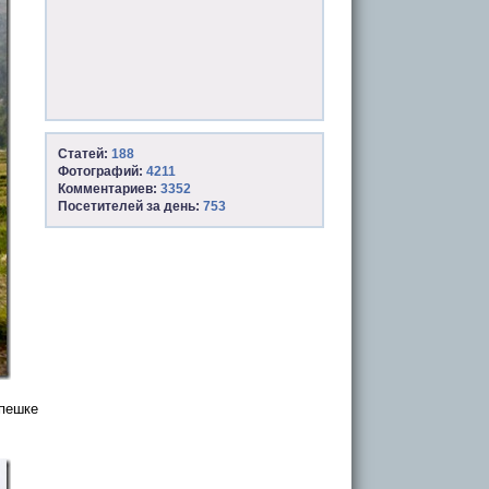
Статей:
188
Фотографий:
4211
Комментариев:
3352
Посетителей за день:
753
спешке