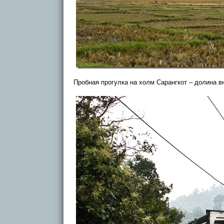
Пробная прогулка на холм Сарангкот – долина вн