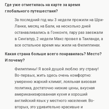
Где уже отметилась на карте за время
глобального путешествия?
За последний год мы 3 недели прожили на Шри-
Ланке, месяц на Бали, на несколько дней
останавливались в Гонконге, пару раз заезжали
в Сингапур, 2 недели Макс провел в Таиланде, а
все остальное время мы жили на Филиппинах.
Какая страна больше всего понравилась? Место?
И почему?
Филиппины! Я всей душой люблю эту страну!
Во-первых, жить здесь очень комфортно:
умеренно жаркий климат, лояльная визовая
политика, достаточно низкие цены, вкусная
американизированная кухня и хороший
английский язык у местного населения. Во-
вторых, это удивительно красивые и