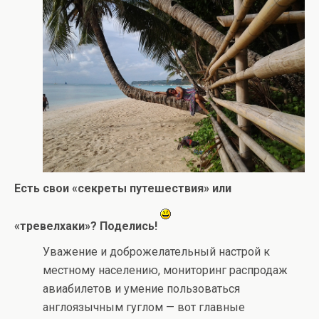
Есть свои «секреты путешествия» или
«тревелхаки»? Поделись!
Уважение и доброжелательный настрой к
местному населению, мониторинг распродаж
авиабилетов и умение пользоваться
англоязычным гуглом — вот главные