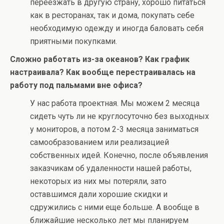
переезжать в другую страну, хорошо питаться
как в ресторанах, так и дома, покупать себе
необходимую одежду и иногда баловать себя
приятными покупками.
Сложно работать из-за океанов? Как график
настраивала? Как вообще перестраивалась на
работу под пальмами вне офиса?
У нас работа проектная. Мы можем 2 месяца
сидеть чуть ли не круглосуточно без выходных
у мониторов, а потом 2-3 месяца заниматься
самообразованием или реализацией
собственных идей. Конечно, после объявления
заказчикам об удаленности нашей работы,
некоторых из них мы потеряли, зато
оставшимся дали хорошие скидки и
сдружились с ними еще больше. А вообще в
ближайшие несколько лет мы планируем