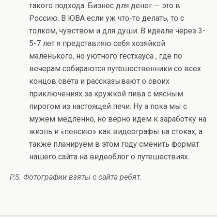
такого подхода. Бизнес для денег — это в
Россию. В ЮВА если уж что-то делать, то с
толком, чувством и для души. В идеале через 3-
5-7 лет я представляю себя хозяйкой
маленького, но уютного гестхауса , где по
вечерам собираются путешественники со всех
концов света и рассказывают о своих
приключениях за кружкой пива с мясным
пирогом из настоящей печи. Ну а пока мы с
мужем медленно, но верно идем к заработку на
жизнь и «пенсию» как видеографы на стоках, а
также планируем в этом году сменить формат
нашего сайта на видеоблог о путешествиях.
P.S. Фотографии взяты с сайта ребят.