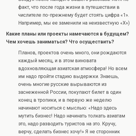
факт, что после года жизни в путешествии в
числителе по-прежнему будет стоять цифра «1».
Например, мы ее заменили на неизвестную «Х»)
Какие планы или проекты намечаются в будущем?
Чем хочешь заниматься? Что осуществить?
Планов, проектов очень много, они рождаются
каждый месяц, и в этом виновата
вдохновляющая азиатская атмосфера! Но всем
им надо пройти стадию выдержки. Знаешь,
очень многие русские вырываются из
заснеженной России, покупают билет в один
конец в тропики, и в первую же неделю
начинают носиться с мыслью: «Надо здесь
мутить бизнес! Надо начинать толкать азиатам
это, надо разводить туристов на это. Кручу,
верчу, сделать бизнес хочу!» Я не сторонник