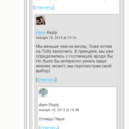
[
Ответить
]
Elena
Reply:
января 18, 2013 at 19:16
Мы меньше чем на месяц. Тоже хотим
на Тобу заскочить. В принципе, мы уже
определились с гостиницей, вроде бы.
Но было бы интересно узнать ваше
мнение, может, мы пересмотрим свой
выбор)
[
Ответить
]
diam
Reply:
января 18, 2013 at 19:48
Отпишу Паше.
[
Ответить
]