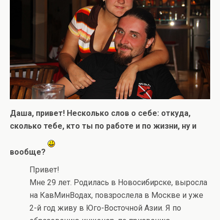
Даша, привет! Несколько слов о себе: откуда,
сколько тебе, кто ты по работе и по жизни, ну и
вообще?
Привет!
Мне 29 лет. Родилась в Новосибирске, выросла
на КавМинВодах, повзрослела в Москве и уже
2-й год живу в Юго-Восточной Азии. Я по