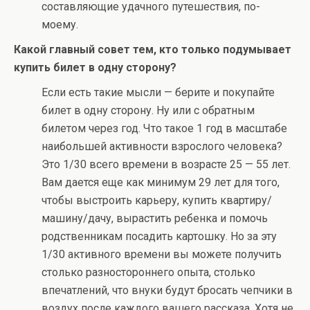
составляющие удачного путешествия, по-
моему.
Какой главный совет тем, кто только подумывает
купить билет в одну сторону?
Если есть такие мысли — берите и покупайте
билет в одну сторону. Ну или с обратным
билетом через год. Что такое 1 год в масштабе
наибольшей активности взрослого человека?
Это 1/30 всего времени в возрасте 25 — 55 лет.
Вам дается еще как минимум 29 лет для того,
чтобы выстроить карьеру, купить квартиру/
машину/дачу, вырастить ребенка и помочь
родственникам посадить картошку. Но за эту
1/30 активного времени вы можете получить
столько разностороннего опыта, столько
впечатлений, что внуки будут бросать чепчики в
воздух после каждого вашего рассказа. Хотя не