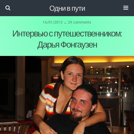
Одни в пути
16/01/2013 ↔ 29 comments
Интервью с путешественником:
Дарья Фонгаузен