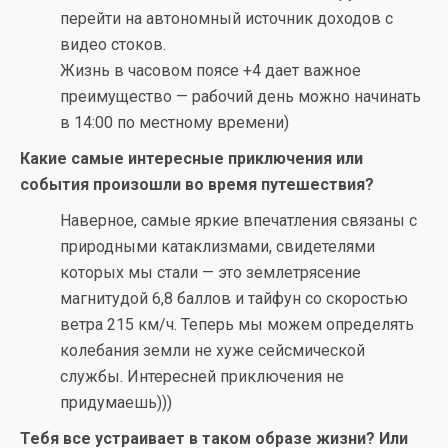
перейти на автономный источник доходов с
видео стоков.
Жизнь в часовом поясе +4 дает важное
преимущество — рабочий день можно начинать
в 14:00 по местному времени)
Какие самые интересные приключения или
события произошли во время путешествия?
Наверное, самые яркие впечатления связаны с
природными катаклизмами, свидетелями
которых мы стали — это землетрясение
магнитудой 6,8 баллов и тайфун со скоростью
ветра 215 км/ч. Теперь мы можем определять
колебания земли не хуже сейсмической
службы. Интересней приключения не
придумаешь)))
Тебя все устраивает в таком образе жизни? Или