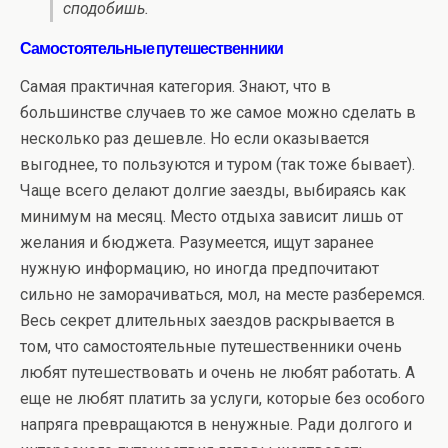
сподобишь.
Самостоятельные путешественники
Самая практичная категория. Знают, что в
большинстве случаев то же самое можно сделать в
несколько раз дешевле. Но если оказывается
выгоднее, то пользуются и туром (так тоже бывает).
Чаще всего делают долгие заезды, выбираясь как
минимум на месяц. Место отдыха зависит лишь от
желания и бюджета. Разумеется, ищут заранее
нужную информацию, но иногда предпочитают
сильно не заморачиваться, мол, на месте разберемся.
Весь секрет длительных заездов раскрывается в
том, что самостоятельные путешественники очень
любят путешествовать и очень не любят работать. А
еще не любят платить за услуги, которые без особого
напряга превращаются в ненужные. Ради долгого и