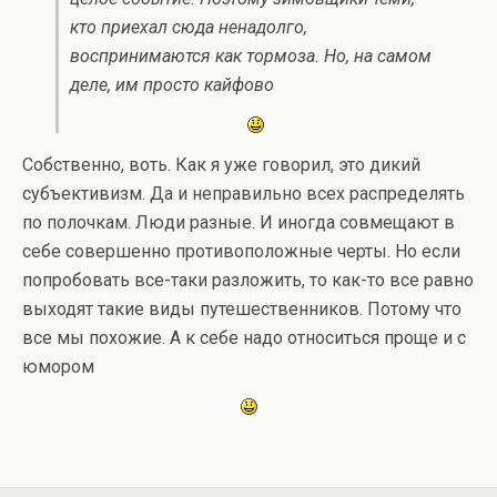
кто приехал сюда ненадолго,
воспринимаются как тормоза. Но, на самом
деле, им просто кайфово
Собственно, воть. Как я уже говорил, это дикий
субъективизм. Да и неправильно всех распределять
по полочкам. Люди разные. И иногда совмещают в
себе совершенно противоположные черты. Но если
попробовать все-таки разложить, то как-то все равно
выходят такие виды путешественников. Потому что
все мы похожие. А к себе надо относиться проще и с
юмором