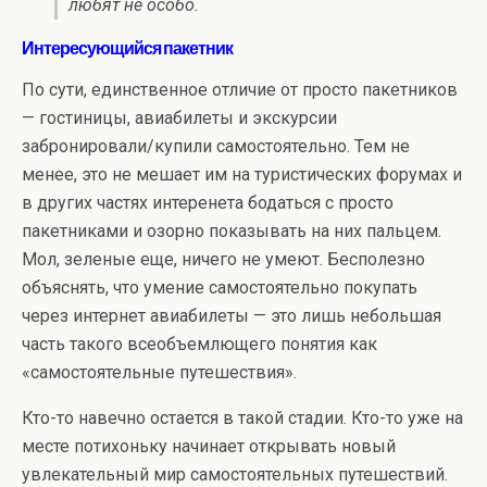
любят не особо.
Интересующийся пакетник
По сути, единственное отличие от просто пакетников
— гостиницы, авиабилеты и экскурсии
забронировали/купили самостоятельно. Тем не
менее, это не мешает им на туристических форумах и
в других частях интеренета бодаться с просто
пакетниками и озорно показывать на них пальцем.
Мол, зеленые еще, ничего не умеют. Бесполезно
объяснять, что умение самостоятельно покупать
через интернет авиабилеты — это лишь небольшая
часть такого всеобъемлющего понятия как
«самостоятельные путешествия».
Кто-то навечно остается в такой стадии. Кто-то уже на
месте потихоньку начинает открывать новый
увлекательный мир самостоятельных путешествий.