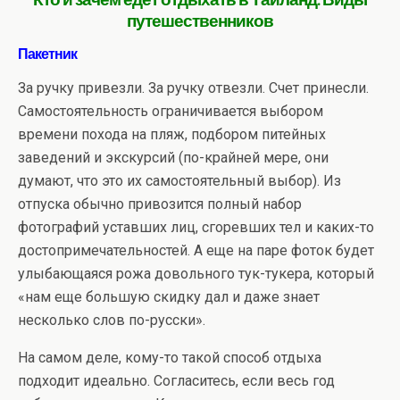
путешественников
Пакетник
За ручку привезли. За ручку отвезли. Счет принесли.
Самостоятельность ограничивается выбором
времени похода на пляж, подбором питейных
заведений и экскурсий (по-крайней мере, они
думают, что это их самостоятельный выбор). Из
отпуска обычно привозится полный набор
фотографий уставших лиц, сгоревших тел и каких-то
достопримечательностей. А еще на паре фоток будет
улыбающаяся рожа довольного тук-тукера, который
«нам еще большую скидку дал и даже знает
несколько слов по-русски».
На самом деле, кому-то такой способ отдыха
подходит идеально. Согласитесь, если весь год