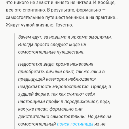
что никого не знают и ничего не читали. И вообще,
все это спонтанно. В результате, формально —
самостоятельные путешественники, а на практике…
Живут чужой жизнью. Грустно.
Зачем едут
: за новыми и яркими эмоциями.
Иногда просто следуют моде на
самостоятельные путешествия.
Недостатки вида
: кроме нежелания
приобретать личный опыт, так же как и в
предыдущей категории наблюдается
неадекватность мировосприятия. Правда, в
худшей форме, так как считают себя
настоящими профи в передвижениях, ведь,
как уже писал, формально они
действительно самостоятельны. Но даже на
самостоятельный
поиск гостиницы
их не