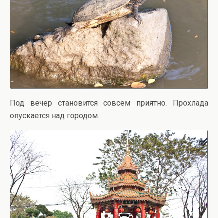
Под вечер становится совсем приятно. Прохлада
опускается над городом.