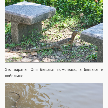
Это вараны. Они бывают поменьше, а бывают и
побольше.