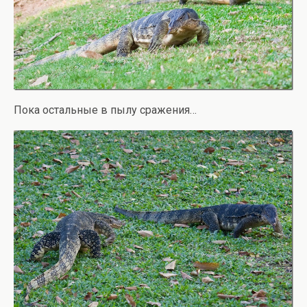
Пока остальные в пылу сражения…