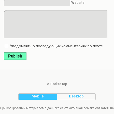
Website
Уведомлять о последующих комментариях по почте
Publish
Back to top
Mobile
Desktop
При копировании материалов с данного сайта активная ссылка обязательна