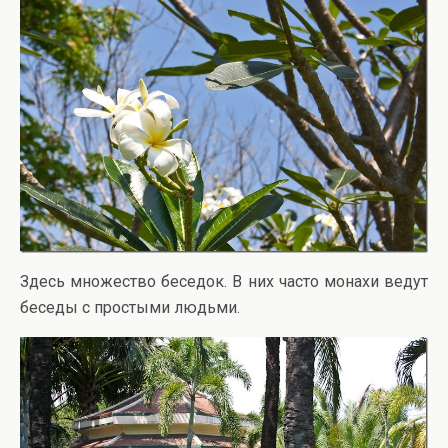
Здесь множество беседок. В них часто монахи ведут
беседы с простыми людьми.