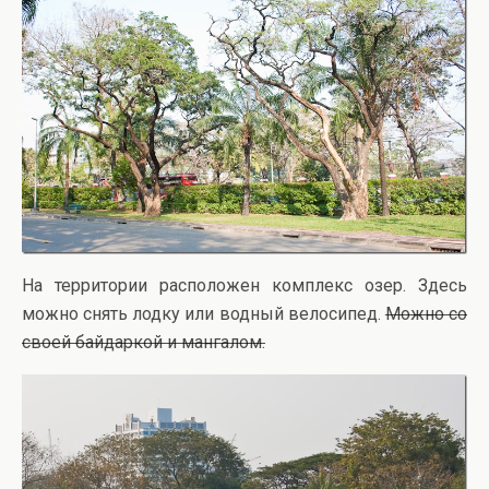
На территории расположен комплекс озер. Здесь
можно снять лодку или водный велосипед.
Можно со
своей байдаркой и мангалом.