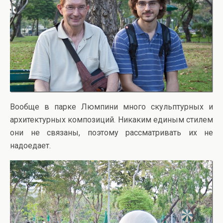
Вообще в парке Люмпини много скульптурных и
архитектурных композиций. Никаким единым стилем
они не связаны, поэтому рассматривать их не
надоедает.