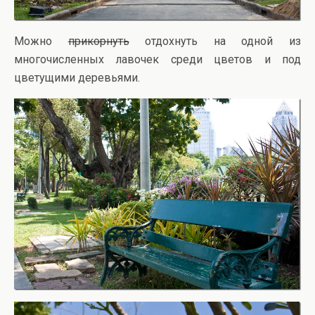
Можно
прикорнуть
отдохнуть на одной из
многочисленных лавочек среди цветов и под
цветущими деревьями.