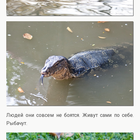
Людей они совсем не боятся. Живут сами по себе.
Рыбачут.