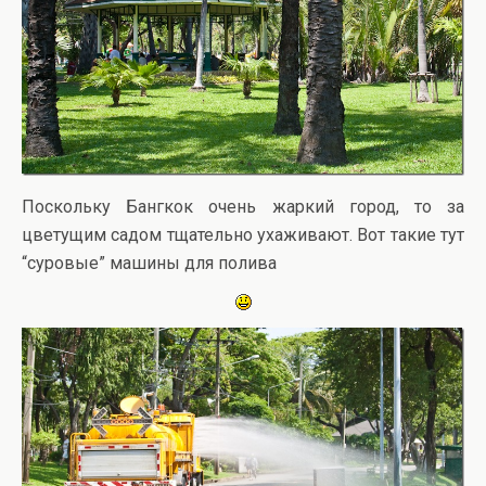
Поскольку Бангкок очень жаркий город, то за
цветущим садом тщательно ухаживают. Вот такие тут
“суровые” машины для полива