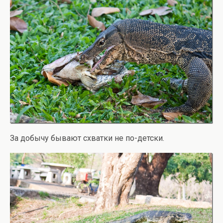
За добычу бывают схватки не по-детски.