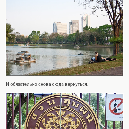
И обязательно снова сюда вернуться.