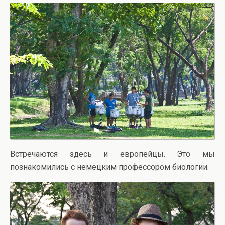
Встречаются здесь и европейцы. Это мы
познакомились с немецким профессором биологии.