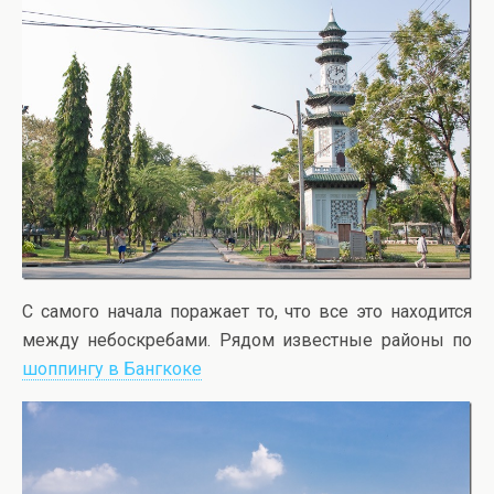
С самого начала поражает то, что все это находится
между небоскребами. Рядом известные районы по
шоппингу в Бангкоке