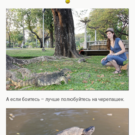
А если боитесь – лучше полюбуйтесь на черепашек.