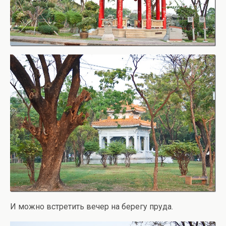
И можно встретить вечер на берегу пруда.