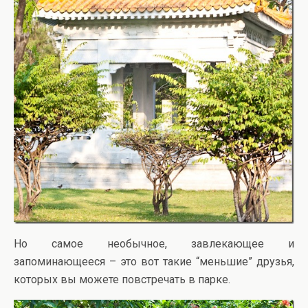
Но самое необычное, завлекающее и
запоминающееся – это вот такие “меньшие” друзья,
которых вы можете повстречать в парке.