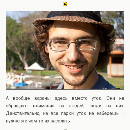
А вообще вараны здесь вместо уток. Они не
обращают внимания на людей, люди на них.
Действительно, на все парки уток не наберешь –
нужно же чем-то их населять