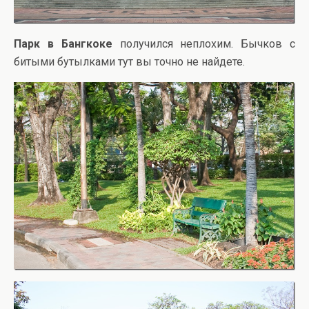
Парк в Бангкоке
получился неплохим. Бычков с
битыми бутылками тут вы точно не найдете.