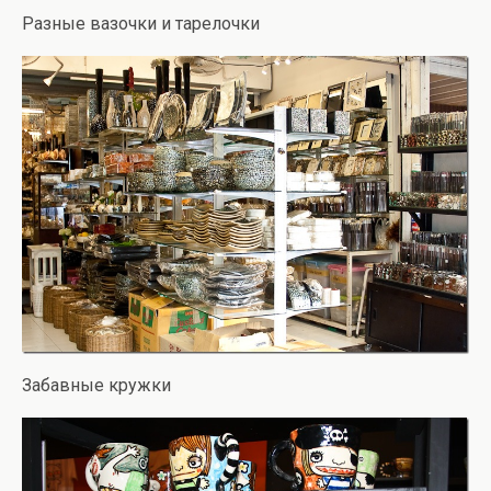
Разные вазочки и тарелочки
Забавные кружки