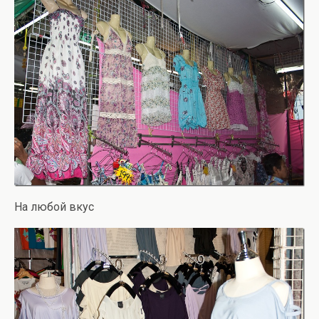
На любой вкус