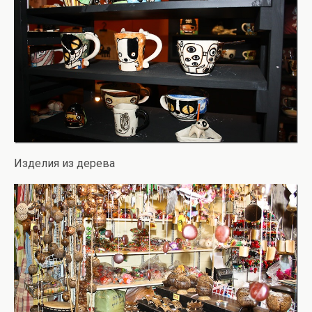
Изделия из дерева