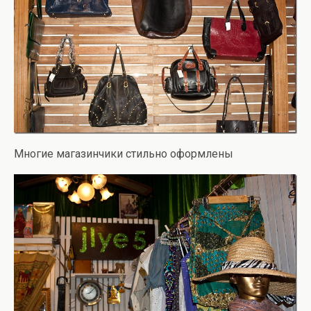
Многие магазинчики стильно оформлены