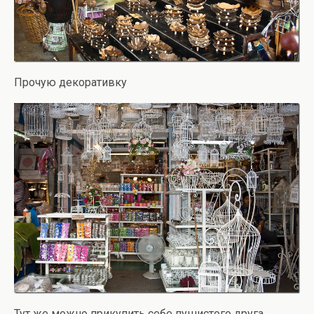
Прочую декоративку
Тут же можно прикупить себе пушистого друга.