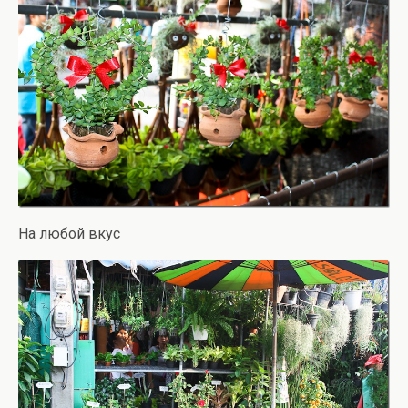
На любой вкус