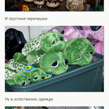
И грустные черепашки
Ну и, естественно, одежда