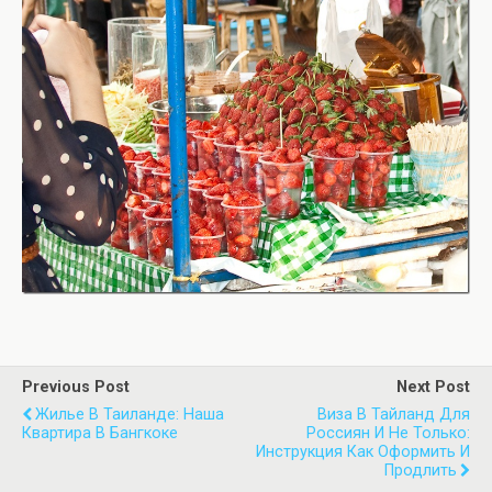
Previous Post
Next Post
Жилье В Таиланде: Наша
Виза В Тайланд Для
Квартира В Бангкоке
Россиян И Не Только:
Инструкция Как Оформить И
Продлить