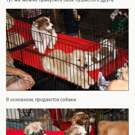
В основном, продаются собаки