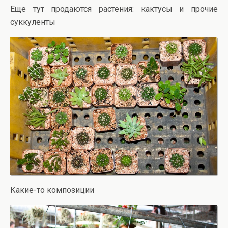
Еще тут продаются растения: кактусы и прочие
суккуленты
Какие-то композиции