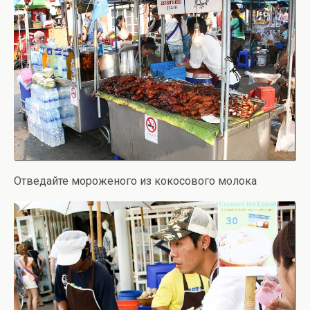
Отведайте мороженого из кокосового молока