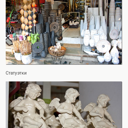
Статуэтки