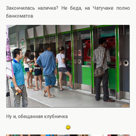
Закончилась наличка? Не беда, на Чатучаке полно
банкоматов
Ну и, обещанная клубничка