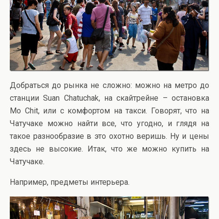
Добраться до рынка не сложно: можно на метро до
станции Suan Chatuchak, на скайтрейне – остановка
Mo Chit, или с комфортом на такси. Говорят, что на
Чатучаке можно найти все, что угодно, и глядя на
такое разнообразие в это охотно веришь. Ну и цены
здесь не высокие. Итак, что же можно купить на
Чатучаке.
Например, предметы интерьера.