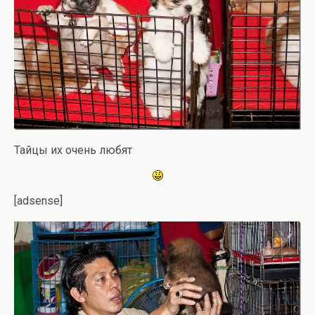
Тайцы их очень любят
[adsense]