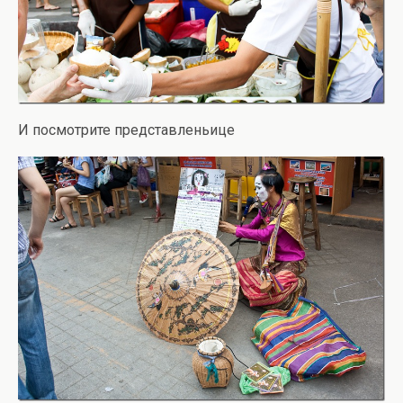
И посмотрите представленьице