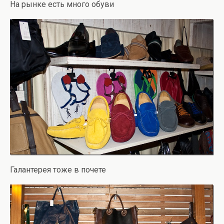
На рынке есть много обуви
Галантерея тоже в почете