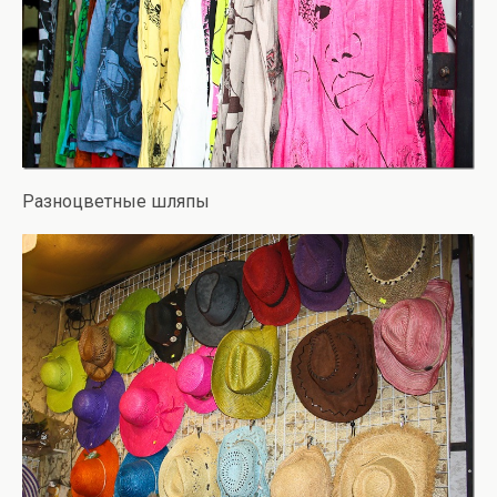
Разноцветные шляпы