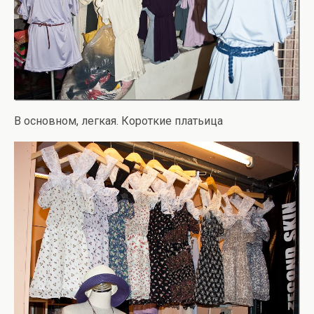
В основном, легкая. Короткие платьица