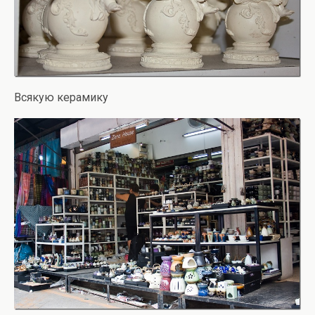
Всякую керамику