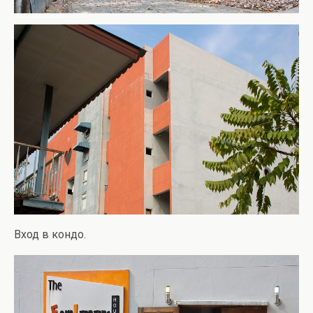
Вход в кондо.