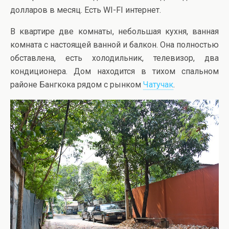
долларов в месяц. Есть WI-FI интернет.
В квартире две комнаты, небольшая кухня, ванная
комната с настоящей ванной и балкон. Она полностью
обставлена, есть холодильник, телевизор, два
кондиционера. Дом находится в тихом спальном
районе Бангкока рядом с рынком
Чатучак
.