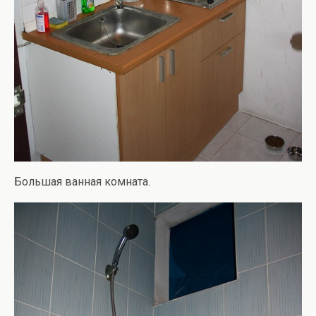
Большая ванная комната.