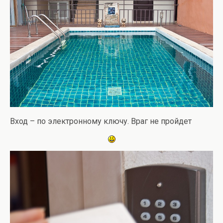
Вход – по электронному ключу. Враг не пройдет