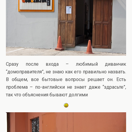
Сразу после входа – любимый диванчик
“домоправителя”, не знаю как его правильно назвать.
В общем, все бытовые вопросы решает он. Есть
проблема – по-английски не знает даже “здрасьте”,
так что объяснения бывают долгими