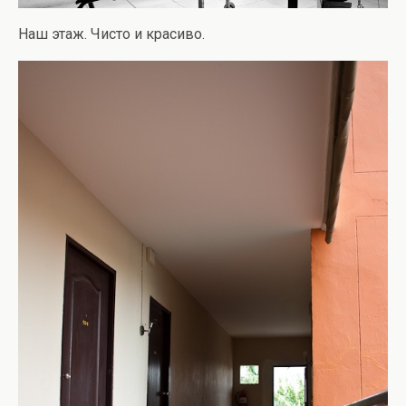
Наш этаж. Чисто и красиво.