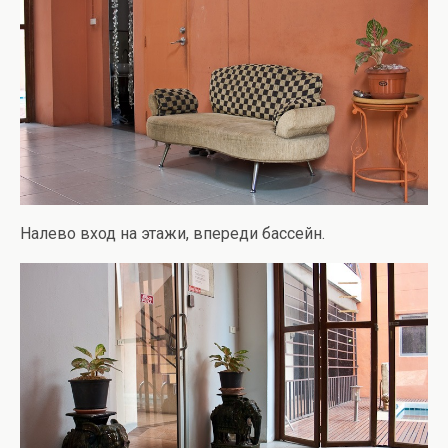
Налево вход на этажи, впереди бассейн.