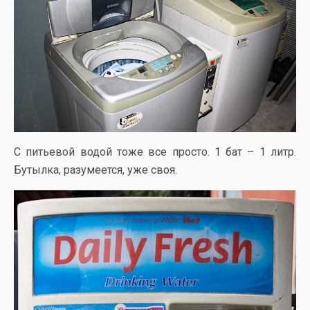
С питьевой водой тоже все просто. 1 бат – 1 литр.
Бутылка, разумеется, уже своя.