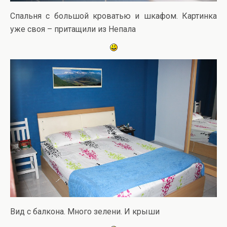
Спальня с большой кроватью и шкафом. Картинка
уже своя – притащили из Непала
Вид с балкона. Много зелени. И крыши