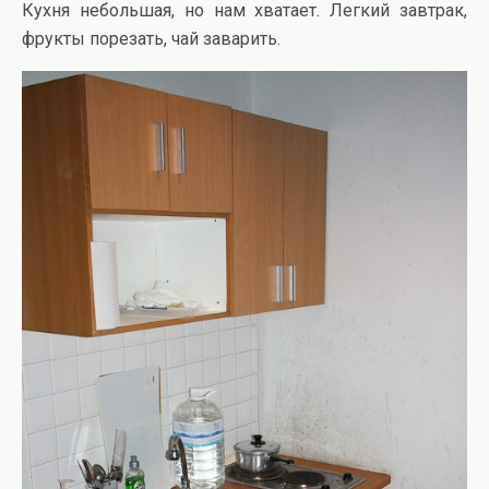
Кухня небольшая, но нам хватает. Легкий завтрак,
фрукты порезать, чай заварить.