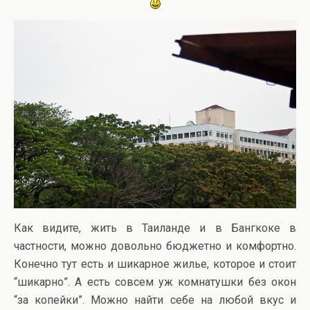
Как видите, жить в Таиланде и в Бангкоке в
частности, можно довольно бюджетно и комфортно.
Конечно тут есть и шикарное жилье, которое и стоит
“шикарно”. А есть совсем уж комнатушки без окон
“за копейки”. Можно найти себе на любой вкус и