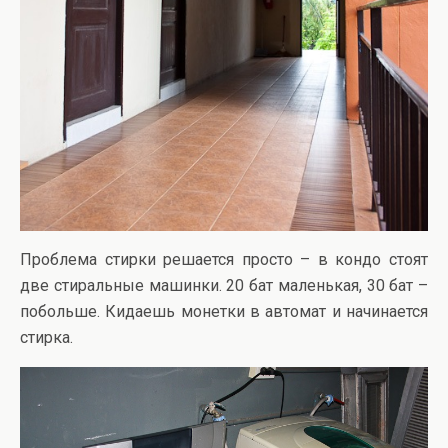
Проблема стирки решается просто – в кондо стоят
две стиральные машинки. 20 бат маленькая, 30 бат –
побольше. Кидаешь монетки в автомат и начинается
стирка.