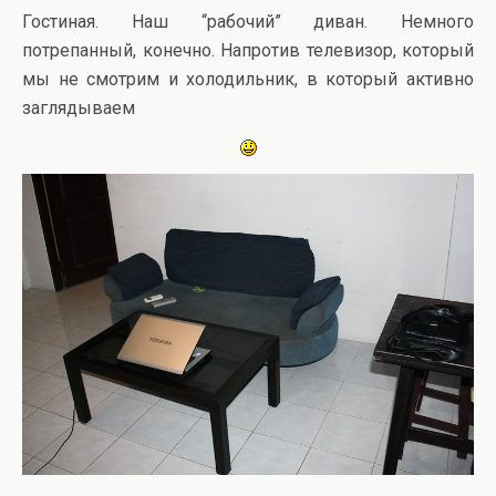
Гостиная. Наш “рабочий” диван. Немного
потрепанный, конечно. Напротив телевизор, который
мы не смотрим и холодильник, в который активно
заглядываем