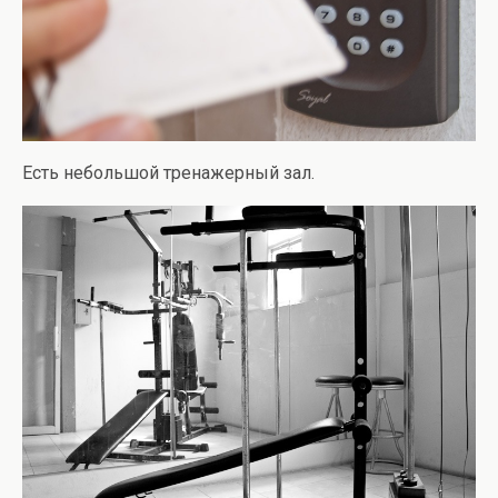
Есть небольшой тренажерный зал.