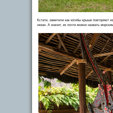
Кстати, заметили как изгибы крыши повторяют и
океан. А значит, их почти можно назвать морск