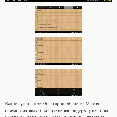
Какое путешествие без хорошей книги? Многие
сейчас используют специальные ридеры, у нас тоже