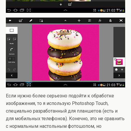
Если нужно более серьезно подойти к обработке
изображения, то я использую Photoshop Touch,
специально разработанный для планшетов (есть и
для мобильных телефонов). Конечно, это не сравнить
с нормальным настольным фотошопом, но