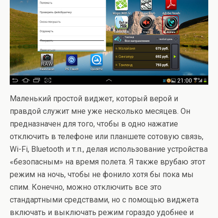
Маленький простой виджет, который верой и
правдой служит мне уже несколько месяцев. Он
предназначен для того, чтобы в одно нажатие
отключить в телефоне или планшете сотовую связь,
Wi-Fi, Bluetooth и т.п., делая использование устройства
«безопасным» на время полета. Я также врубаю этот
режим на ночь, чтобы не фонило хотя бы пока мы
спим. Конечно, можно отключить все это
стандартными средствами, но с помощью виджета
включать и выключать режим гораздо удобнее и