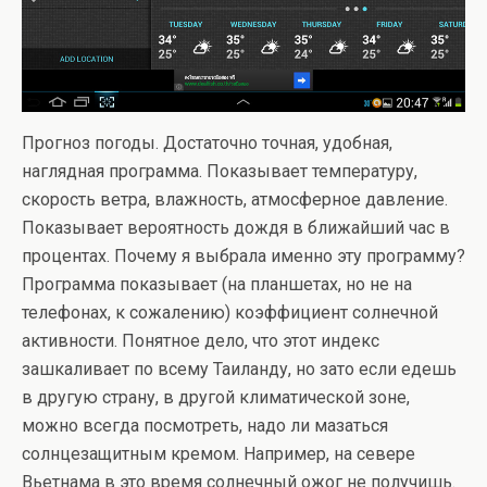
Прогноз погоды. Достаточно точная, удобная,
наглядная программа. Показывает температуру,
скорость ветра, влажность, атмосферное давление.
Показывает вероятность дождя в ближайший час в
процентах. Почему я выбрала именно эту программу?
Программа показывает (на планшетах, но не на
телефонах, к сожалению) коэффициент солнечной
активности. Понятное дело, что этот индекс
зашкаливает по всему Таиланду, но зато если едешь
в другую страну, в другой климатической зоне,
можно всегда посмотреть, надо ли мазаться
солнцезащитным кремом. Например, на севере
Вьетнама в это время солнечный ожог не получишь.