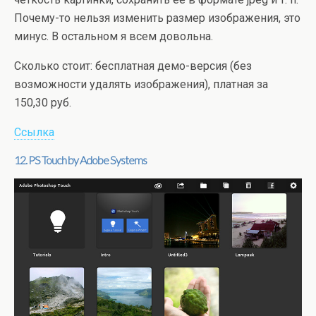
Почему-то нельзя изменить размер изображения, это
минус. В остальном я всем довольна.
Сколько стоит: бесплатная демо-версия (без
возможности удалять изображения), платная за
150,30 руб.
Ссылка
12. PS Touch by Adobe Systems