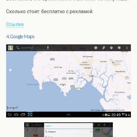
Сколько стоит: бесплатно с рекламой.
Ссылка
4. Google Maps