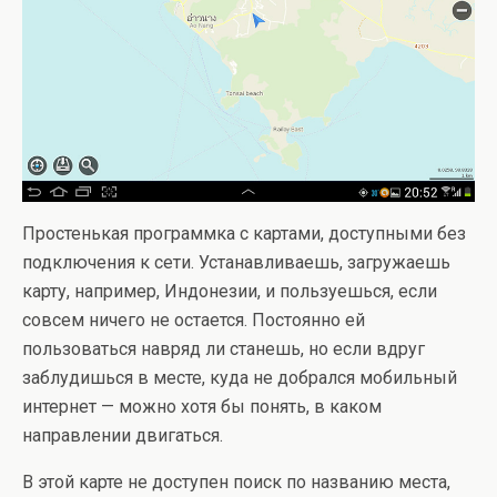
Простенькая программка с картами, доступными без
подключения к сети. Устанавливаешь, загружаешь
карту, например, Индонезии, и пользуешься, если
совсем ничего не остается. Постоянно ей
пользоваться навряд ли станешь, но если вдруг
заблудишься в месте, куда не добрался мобильный
интернет — можно хотя бы понять, в каком
направлении двигаться.
В этой карте не доступен поиск по названию места,