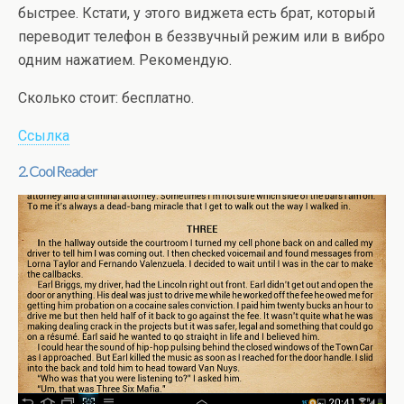
быстрее. Кстати, у этого виджета есть брат, который
переводит телефон в беззвучный режим или в вибро
одним нажатием. Рекомендую.
Сколько стоит: бесплатно.
Ссылка
2. Cool Reader