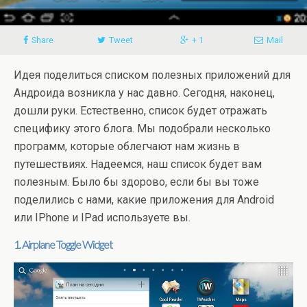
Share
Tweet
+ 1
Mail
Идея поделиться списком полезных приложений для
Андроида возникла у нас давно. Сегодня, наконец,
дошли руки. Естественно, список будет отражать
специфику этого блога. Мы подобрали несколько
программ, которые облегчают нам жизнь в
путешествиях. Надеемся, наш список будет вам
полезным. Было бы здорово, если бы вы тоже
поделились с нами, какие приложения для Android
или IPhone и IPad используете вы.
1. Airplane Toggle Widget