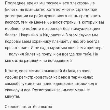
Последнее время мы таскаем все электронные
билеты на планшетах. Хотя во многих странах при
регистрации на рейс нужно всего лишь предъявить
паспорт, тем не менее, бывают страны, в которых вы
вообще не войдете в аэропорт без «визуализации»
билета. Например, в Индонезии. В этом случае мы
подсовываем охраннику планшет, у нас это всегда
прокатывает. И не надо мучиться поисками принтера
— получил билет на почту, и он всегда при тебе. Не
мятый, не равный и не истерзанный.
Кстати, если летите компанией AirAsia, то очень
удобно регистрироваться на рейс в терминалах
самообслуживания: прикладываешь штрих-код к
сканеру и все. Регистрация занимает меньше
минуты.
Сколько стоит: бесплатно.