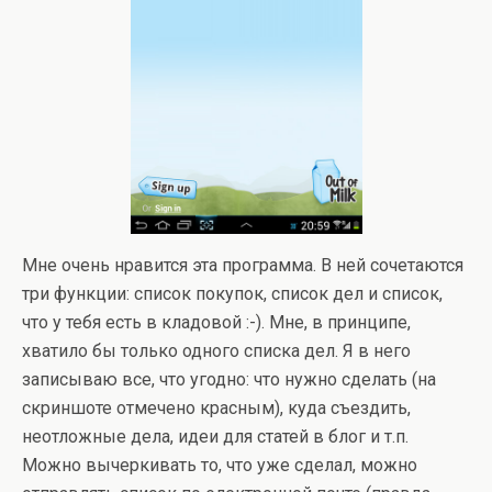
Мне очень нравится эта программа. В ней сочетаются
три функции: список покупок, список дел и список,
что у тебя есть в кладовой :-). Мне, в принципе,
хватило бы только одного списка дел. Я в него
записываю все, что угодно: что нужно сделать (на
скриншоте отмечено красным), куда съездить,
неотложные дела, идеи для статей в блог и т.п.
Можно вычеркивать то, что уже сделал, можно