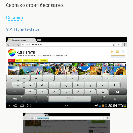
Сколько стоит: бесплатно.
Ссылка
9. A. I. type keyboard