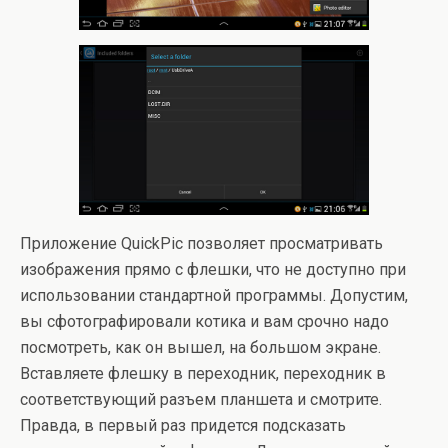
Приложение QuickPic позволяет просматривать
изображения прямо с флешки, что не доступно при
использовании стандартной программы. Допустим,
вы сфотографировали котика и вам срочно надо
посмотреть, как он вышел, на большом экране.
Вставляете флешку в переходник, переходник в
соответствующий разъем планшета и смотрите.
Правда, в первый раз придется подсказать