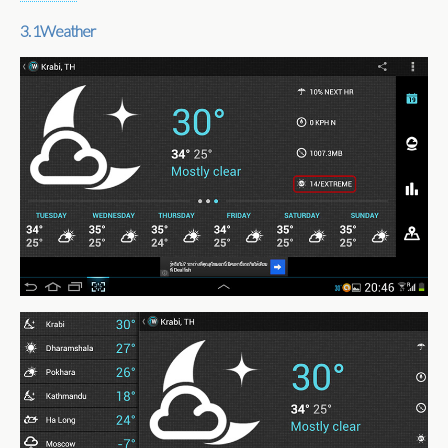
3. 1Weather