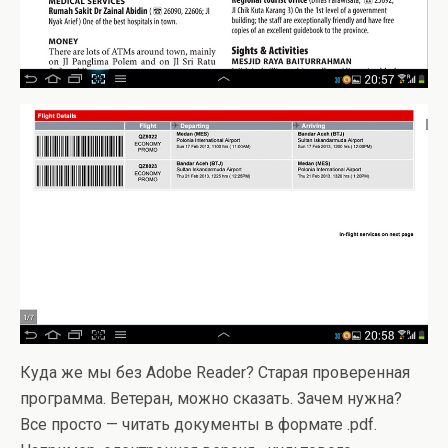
Куда же мы без Adobe Reader? Старая проверенная
программа. Ветеран, можно сказать. Зачем нужна?
Все просто — читать документы в формате .pdf.