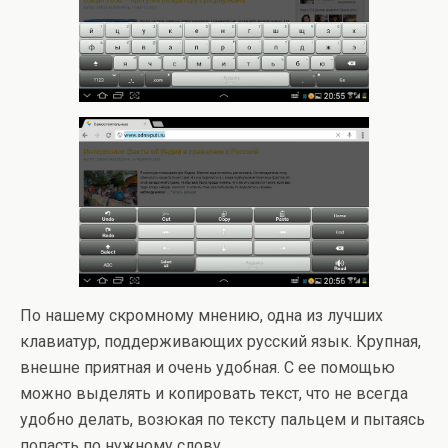
По нашему скромному мнению, одна из лучших
клавиатур, поддерживающих русский язык. Крупная,
внешне приятная и очень удобная. С ее помощью
можно выделять и копировать текст, что не всегда
удобно делать, возюкая по тексту пальцем и пытаясь
попасть по нужному слову.