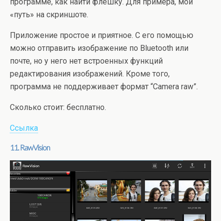
программе, как найти флешку. Для примера, мой
«путь» на скриншоте.
Приложение простое и приятное. С его помощью
можно отправить изображение по Bluetooth или
почте, но у него нет встроенных функций
редактирования изображений. Кроме того,
программа не поддерживает формат “Сamera raw”.
Сколько стоит: бесплатно.
Ссылка
11. RawVision