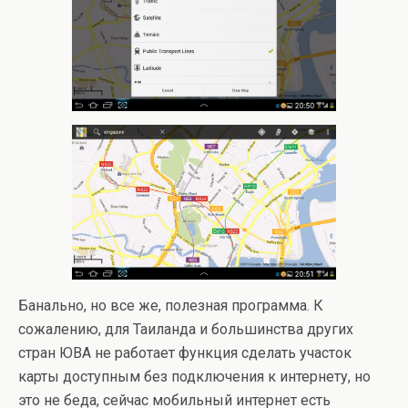
Банально, но все же, полезная программа. К
сожалению, для Таиланда и большинства других
стран ЮВА не работает функция сделать участок
карты доступным без подключения к интернету, но
это не беда, сейчас мобильный интернет есть