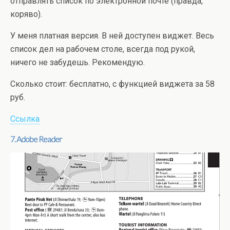
отправлять список по электронной почте (правда,
коряво).
У меня платная версия. В ней доступен виджет. Весь
список дел на рабочем столе, всегда под рукой,
ничего не забудешь. Рекомендую.
Сколько стоит: бесплатно, с функцией виджета за 58
руб.
Ссылка
7. Adobe Reader