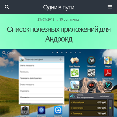
Одни в пути
23/03/2013 ↔ 35 comments
Список полезных приложений для
Андроид