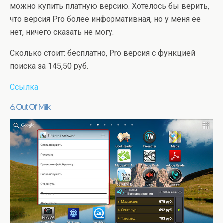
можно купить платную версию. Хотелось бы верить,
что версия Pro более информативная, но у меня ее
нет, ничего сказать не могу.
Сколько стоит: бесплатно, Pro версия с функцией
поиска за 145,50 руб.
Ссылка
6. Out Of Milk