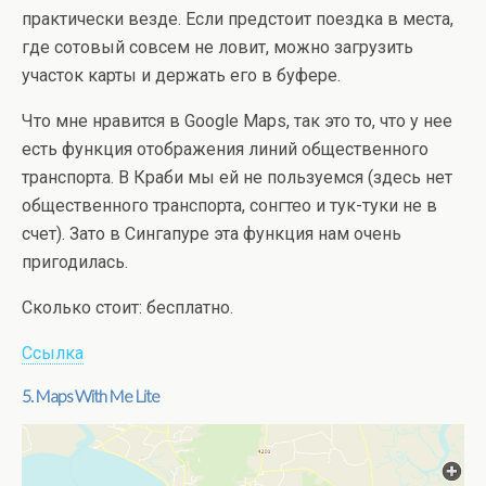
практически везде. Если предстоит поездка в места,
где сотовый совсем не ловит, можно загрузить
участок карты и держать его в буфере.
Что мне нравится в Google Maps, так это то, что у нее
есть функция отображения линий общественного
транспорта. В Краби мы ей не пользуемся (здесь нет
общественного транспорта, сонгтео и тук-туки не в
счет). Зато в Сингапуре эта функция нам очень
пригодилась.
Сколько стоит: бесплатно.
Ссылка
5. Maps With Me Lite