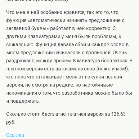
Что мне в ней особенно нравится, так это то, что
функция «автоматически начинать предложение с
заглавной буквы» работает в ней корректно. С
другими клавиатурами у меня были проблемы, к
сожалению. Функция давала сбой и каждое слово в
моем предложении начиналось с прописной. Очень
раздражает, между прочем. Клавиатура бесплатная. В
платной версии есть автозамена слов (боже упаси!),
что пока что отталкивает меня от покупки полной
версии, не смотря на редкие, но настойчивые
напоминания о том, что разработчика можно было бы
и поддержать.
Сколько стоит: бесплатно, платная версия за 126,63
руб.
Ссылка