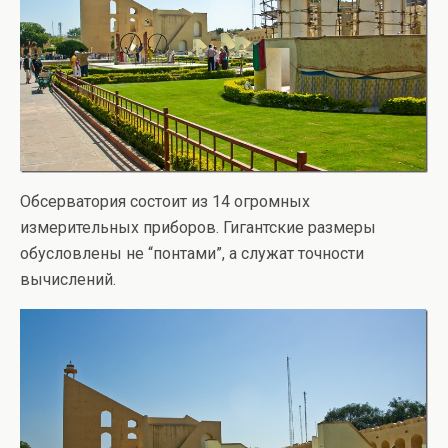
Обсерватория состоит из 14 огромных
измерительных приборов. Гигантские размеры
обусловлены не “понтами”, а служат точности
вычислений.