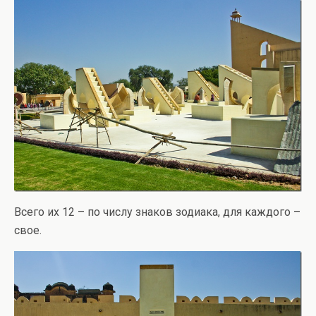
Всего их 12 – по числу знаков зодиака, для каждого –
свое.