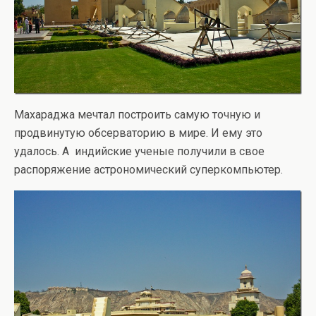
Махараджа мечтал построить самую точную и
продвинутую обсерваторию в мире. И ему это
удалось. А индийские ученые получили в свое
распоряжение астрономический суперкомпьютер.