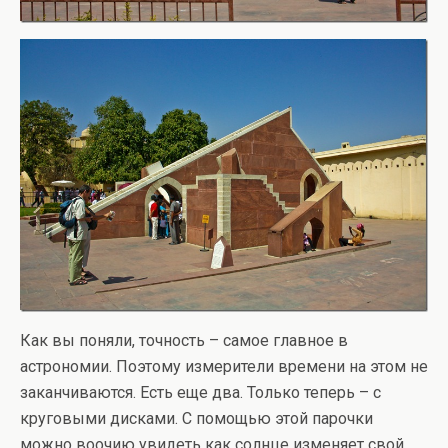
Как вы поняли, точность – самое главное в
астрономии. Поэтому измерители времени на этом не
заканчиваются. Есть еще два. Только теперь – с
круговыми дисками. С помощью этой парочки
можно воочию увидеть как солнце изменяет свой