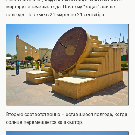
маршрут в течение года. Поэтому “ходят” они по
полгода. Первые с 21 марта по 21 сентября.
Вторые соответственно – оставшиеся полгода, когда
солнце перемещается за экватор.