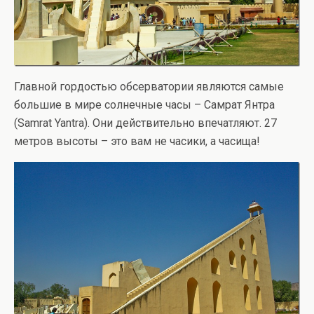
Главной гордостью обсерватории являются самые
большие в мире солнечные часы – Самрат Янтра
(Samrat Yantra). Они действительно впечатляют. 27
метров высоты – это вам не часики, а часища!