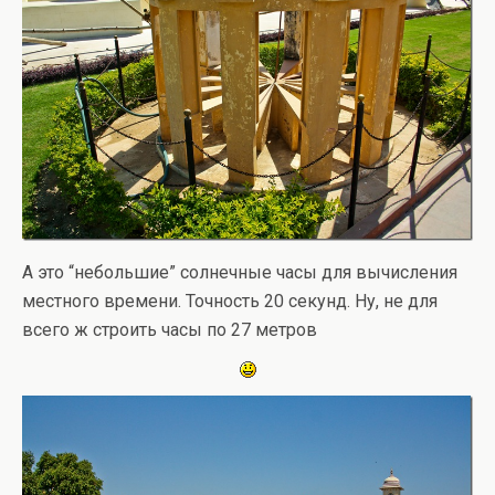
А это “небольшие” солнечные часы для вычисления
местного времени. Точность 20 секунд. Ну, не для
всего ж строить часы по 27 метров