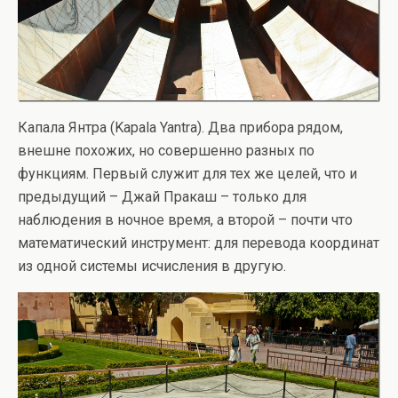
Капала Янтра (Kapala Yantra). Два прибора рядом,
внешне похожих, но совершенно разных по
функциям. Первый служит для тех же целей, что и
предыдущий – Джай Пракаш – только для
наблюдения в ночное время, а второй – почти что
математический инструмент: для перевода координат
из одной системы исчисления в другую.