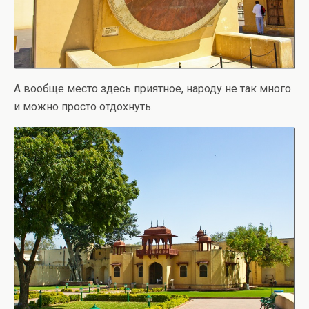
А вообще место здесь приятное, народу не так много
и можно просто отдохнуть.