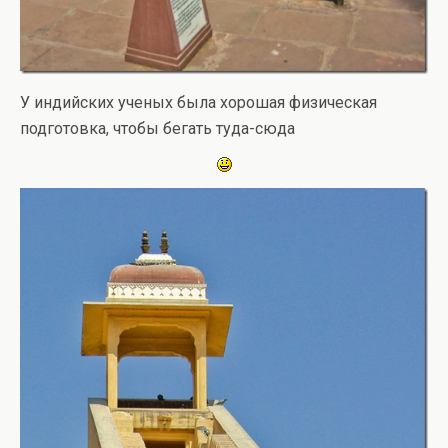
У индийских ученых была хорошая физическая
подготовка, чтобы бегать туда-сюда