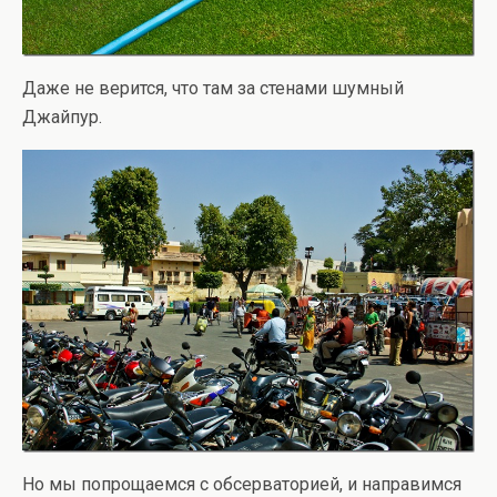
Даже не верится, что там за стенами шумный
Джайпур.
Но мы попрощаемся с обсерваторией, и направимся