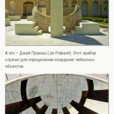
А это – Джай Пракаш (Jai Prakash). Этот прибор
служил для определения координат небесных
объектов.