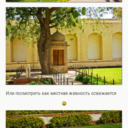
Или посмотреть как местная живность освежается