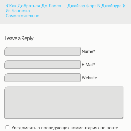
Как Добраться До Лаоса
Джайгар Форт В Джайпуре
Из Бангкока
Самостоятельно
Leave a Reply
Name*
E-Mail*
Website
Уведомлять о последующих комментариях по почте